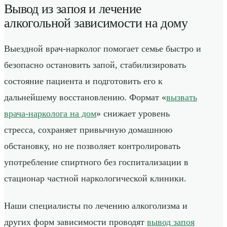
Вывод из запоя и лечение
алкогольной зависимости на дому
Выездной врач-нарколог помогает семье быстро и
безопасно остановить запой, стабилизировать
состояние пациента и подготовить его к
дальнейшему восстановлению. Формат «
вызвать
врача-нарколога на дом
» снижает уровень
стресса, сохраняет привычную домашнюю
обстановку, но не позволяет контролировать
употребление спиртного без госпитализации в
стационар частной наркологической клиники.
Наши специалисты по лечению алкоголизма и
других форм зависимости проводят
вывод запоя