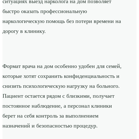
ситуациях выезд нарколога на дом позволяет
быстро оказать профессиональную
наркологическую помощь без потери времени на
дорогу в клинику.
Формат врача на дом особенно удобен для семей,
которые хотят сохранить конфиденциальность и
снизить психологическую нагрузку на больного.
Пациент остается рядом с близкими, получает
постоянное наблюдение, а персонал клиники
берет на себя контроль за выполнением
назначений и безопасностью процедур.