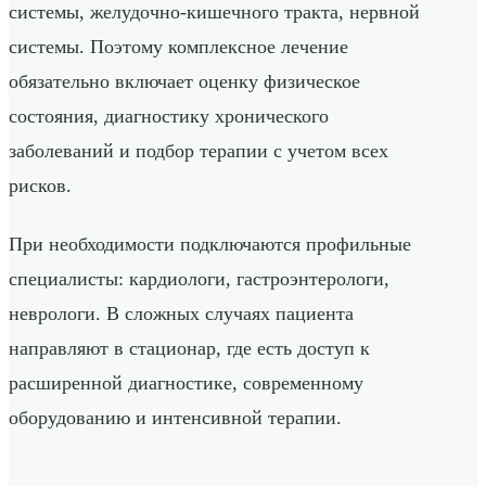
системы, желудочно-кишечного тракта, нервной
системы. Поэтому комплексное лечение
обязательно включает оценку физическое
состояния, диагностику хронического
заболеваний и подбор терапии с учетом всех
рисков.
При необходимости подключаются профильные
специалисты: кардиологи, гастроэнтерологи,
неврологи. В сложных случаях пациента
направляют в стационар, где есть доступ к
расширенной диагностике, современному
оборудованию и интенсивной терапии.