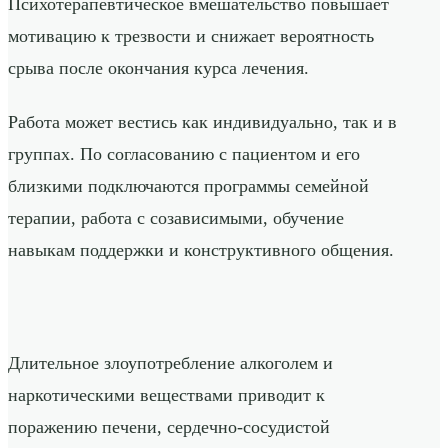
Психотерапевтическое вмешательство повышает
мотивацию к трезвости и снижает вероятность
срыва после окончания курса лечения.
Работа может вестись как индивидуально, так и в
группах. По согласованию с пациентом и его
близкими подключаются программы семейной
терапии, работа с созависимыми, обучение
навыкам поддержки и конструктивного общения.
Длительное злоупотребление алкоголем и
наркотическими веществами приводит к
поражению печени, сердечно-сосудистой