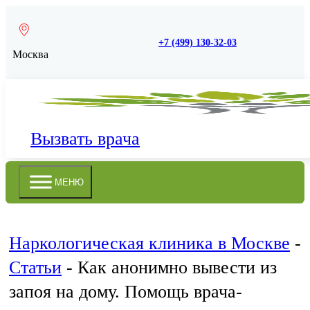
+7 (499) 130-32-03
Москва
Вызвать врача
МЕНЮ
Наркологическая клиника в Москве
-
Статьи
-
Как анонимно вывести из
запоя на дому. Помощь врача-