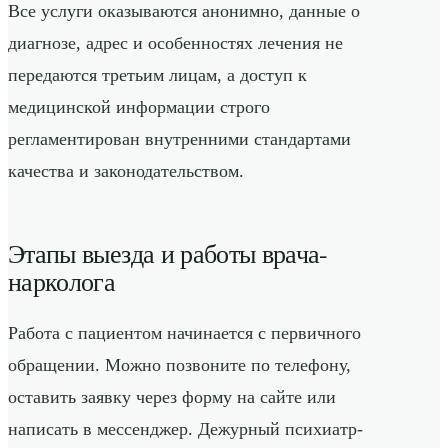
Все услуги оказываются анонимно, данные о
диагнозе, адрес и особенностях лечения не
передаются третьим лицам, а доступ к
медицинской информации строго
регламентирован внутренними стандартами
качества и законодательством.
Этапы выезда и работы врача-
нарколога
Работа с пациентом начинается с первичного
обращении. Можно позвоните по телефону,
оставить заявку через форму на сайте или
написать в мессенджер. Дежурный психиатр-