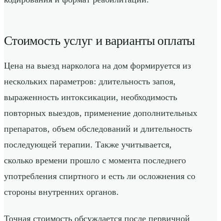
Стоимость услуг и варианты оплаты
Цена на выезд нарколога на дом формируется из
нескольких параметров: длительность запоя,
выраженность интоксикации, необходимость
повторных выездов, применение дополнительных
препаратов, объем обследований и длительность
последующей терапии. Также учитывается,
сколько времени прошло с момента последнего
употребления спиртного и есть ли осложнения со
стороны внутренних органов.
Точная стоимость обсуждается после первичной