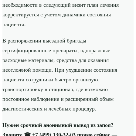
необходимости в следующий визит план лечения
корректируется с учетом динамики состояния
пациента.
В распоряжении выездной бригады —
сертифицированные препараты, одноразовые
расходные материалы, средства для оказания
неотложной помощи. При ухудшении состояния
пациента сотрудники быстро организуют
транспортировку в стационар, где возможно
постоянное наблюдение и расширенный объем
диагностических и лечебных процедур.
Нужен срочный анонимный вывод из запоя?
Звоните ☎
+7 (499) 130-32-03
прямо сейчас —