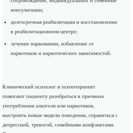
сопровождение, индивидуальных и семейные
консультации;
долгосрочная реабилитация и восстановление
в реабилитационном центре;
лечение наркомании, избавление от
наркотиков и наркотических зависимостей.
Клинический психолог и психотерапевт
помогают пациенту разобраться в причинах
употребления алкоголя или наркотиков,
выстроить новые модели поведения, справиться с
депрессией, тревогой, семейными конфликтами.