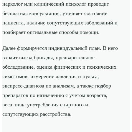
нарколог или клинический психолог проводит
бесплатная консультация, уточняет состояние
пациента, наличие сопутствующих заболеваний и
подбирает оптимальные способы помощи.
Далее формируется индивидуальный план. В него
входит выезд бригады, предварительное
обследование, оценка физических и психических
симптомов, измерение давления и пульса,
экспресс-диагноза по анализам, а также подбор
препаратов по назначению с учетом возраста,
веса, вида употребления спиртного и
сопутствующих расстройства.