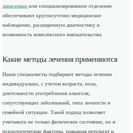
зависимых
или специализированное отделение
обеспечивают круглосуточно медицинское
наблюдение, расширенную диагностику и
возможность комплексного вмешательства.
Какие методы лечения применяются
Наши специалисты подбирают методы лечения
индивидуально, с учетом возраста, пола,
длительности употребления алкоголя,
сопутствующих заболеваний, типа личности и
семейной ситуации. Такой подход позволяет
учитывать не только физическое состояние, но и
психологические факторы, повышая результат и