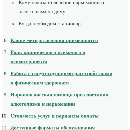
Кому показано лечение наркомании и
алкоголизма на дому
Когда необходим стационар
Какие методы лечения применяются
Роль клинического психолога и
психотерапевта
Работа с сопутствующими расстройствами
и физическим здоровьем
Наркологическая помощь при сочетании
алкоголизма и наркомании
Стоимость услуг и варианты оплаты
Доступные форматы обслуживания