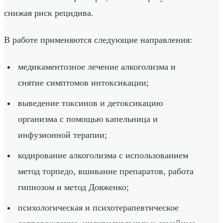
снижая риск рецидива.
В работе применяются следующие направления:
медикаментозное лечение алкоголизма и
снятие симптомов интоксикации;
выведение токсинов и детоксикацию
организма с помощью капельница и
инфузионной терапии;
кодирование алкоголизма с использованием
метод торпедо, вшивание препаратов, работа
гипнозом и метод Довженко;
психологическая и психотерапевтическое