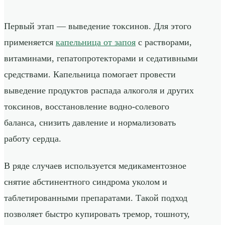
Первый этап — выведение токсинов. Для этого
применяется
капельница от запоя
с растворами,
витаминами, гепатопротекторами и седативными
средствами. Капельница помогает провести
выведение продуктов распада алкоголя и других
токсинов, восстановление водно-солевого
баланса, снизить давление и нормализовать
работу сердца.
В ряде случаев используется медикаментозное
снятие абстинентного синдрома уколом и
таблетированными препаратами. Такой подход
позволяет быстро купировать тремор, тошноту,