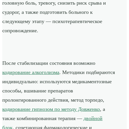
головную боль, тревогу, снизить риск срыва и
судорог, а также подготовить больного к
следующему этапу — психотерапевтическое
сопровождение.
После стабилизации состояния возможно
кодирование алкоголизма
. Методики подбираются
индивидуально: используются медикаментозные
способы, вшивание препаратов
пролонгированного действия, метод торпедо,
кодирование гипнозом по методу Довженко
, а
также комбинированная терапия —
двойной
блок
, сочетающая фармакологические и