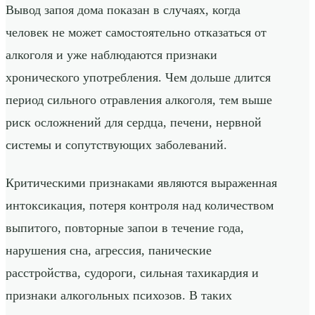
Вывод запоя дома показан в случаях, когда
человек не может самостоятельно отказаться от
алкоголя и уже наблюдаются признаки
хронического употребления. Чем дольше длится
период сильного отравления алкоголя, тем выше
риск осложнений для сердца, печени, нервной
системы и сопутствующих заболеваний.
Критическими признаками являются выраженная
интоксикация, потеря контроля над количеством
выпитого, повторные запои в течение года,
нарушения сна, агрессия, панические
расстройства, судороги, сильная тахикардия и
признаки алкогольных психозов. В таких