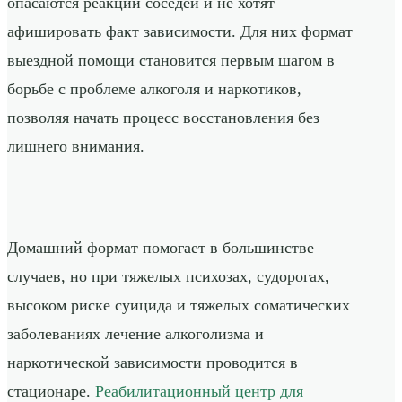
опасаются реакции соседей и не хотят
афишировать факт зависимости. Для них формат
выездной помощи становится первым шагом в
борьбе с проблеме алкоголя и наркотиков,
позволяя начать процесс восстановления без
лишнего внимания.
Домашний формат помогает в большинстве
случаев, но при тяжелых психозах, судорогах,
высоком риске суицида и тяжелых соматических
заболеваниях лечение алкоголизма и
наркотической зависимости проводится в
стационаре.
Реабилитационный центр для