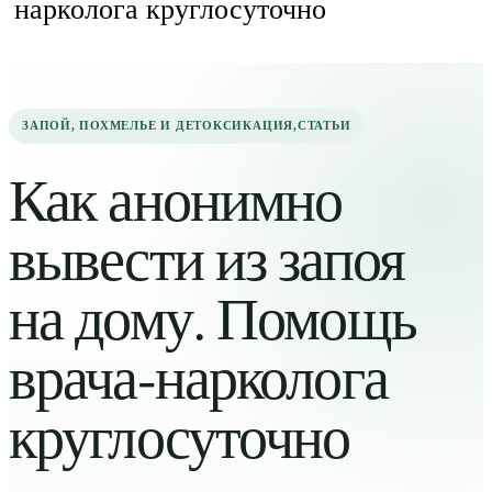
нарколога круглосуточно
ЗАПОЙ, ПОХМЕЛЬЕ И ДЕТОКСИКАЦИЯ
,
СТАТЬИ
Как анонимно
вывести из запоя
на дому. Помощь
врача-нарколога
круглосуточно