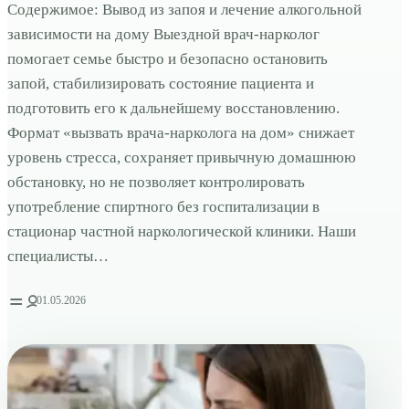
Содержимое: Вывод из запоя и лечение алкогольной
зависимости на дому Выездной врач-нарколог
помогает семье быстро и безопасно остановить
запой, стабилизировать состояние пациента и
подготовить его к дальнейшему восстановлению.
Формат «вызвать врача-нарколога на дом» снижает
уровень стресса, сохраняет привычную домашнюю
обстановку, но не позволяет контролировать
употребление спиртного без госпитализации в
стационар частной наркологической клиники. Наши
специалисты…
01.05.2026