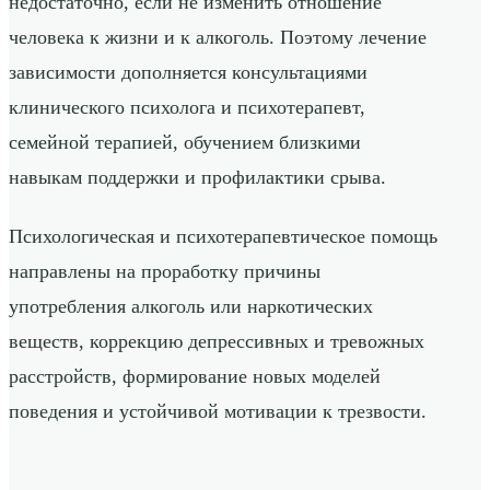
недостаточно, если не изменить отношение
человека к жизни и к алкоголь. Поэтому лечение
зависимости дополняется консультациями
клинического психолога и психотерапевт,
семейной терапией, обучением близкими
навыкам поддержки и профилактики срыва.
Психологическая и психотерапевтическое помощь
направлены на проработку причины
употребления алкоголь или наркотических
веществ, коррекцию депрессивных и тревожных
расстройств, формирование новых моделей
поведения и устойчивой мотивации к трезвости.