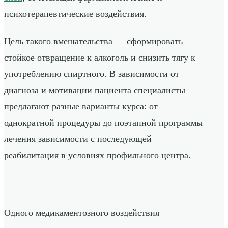
психотерапевтические воздействия.
Цель такого вмешательства — сформировать
стойкое отвращение к алкоголь и снизить тягу к
употреблению спиртного. В зависимости от
диагноза и мотивации пациента специалисты
предлагают разные варианты курса: от
однократной процедуры до поэтапной программы
лечения зависимости с последующей
реабилитация в условиях профильного центра.
Одного медикаментозного воздействия