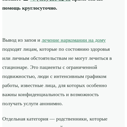
помощь круглосуточно.
Вывод из запоя и
лечение наркомании на дому
подходят лицам, которые по состоянию здоровья
или личным обстоятельствам не могут лечиться в
стационаре. Это пациенты с ограниченной
подвижностью, люди с интенсивным графиком
работы, известные лица, для которых особенно
важны конфиденциальность и возможность
получать услуги анонимно.
Отдельная категория — родственники, которые