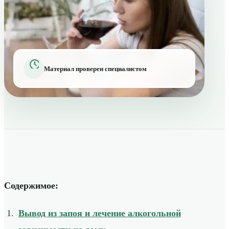
Материал проверен специалистом
Содержимое:
Вывод из запоя и лечение алкогольной