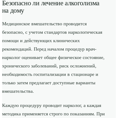
Безопасно ли лечение алкоголизма
на дому
Медицинское вмешательство проводится
безопасно, с учетом стандартов наркологическая
помощи и действующих клинических
рекомендаций. Перед началом процедур врач-
нарколог оценивает общее физическое состояние,
хронического заболеваний, риск осложнений,
необходимость госпитализации в стационаре и
только затем предлагает доступные варианты
вмешательства.
Каждую процедуру проводит нарколог, а каждая
методика применяется строго по показаниям. При