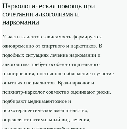
Наркологическая помощь при
сочетании алкоголизма и
наркомании
У части клиентов зависимость формируется
одновременно от спиртного и наркотиков. В
подобных ситуациях лечение наркомании и
алкоголизма требует особенно тщательного
планирования, постоянное наблюдение и участие
опытных специалистов. Врач-нарколог и
психиатр-нарколог совместно оценивают риски,
подбирают медикаментозное и
психотерапевтическое вмешательство,
определяют оптимальный вид лечения,
кодирования и формат реабилитации.