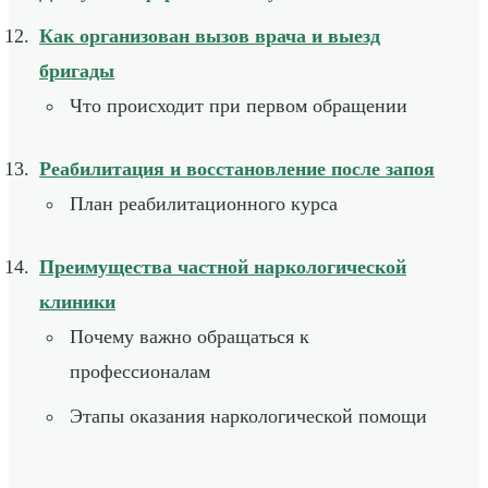
Как организован вызов врача и выезд
бригады
Что происходит при первом обращении
Реабилитация и восстановление после запоя
План реабилитационного курса
Преимущества частной наркологической
клиники
Почему важно обращаться к
профессионалам
Этапы оказания наркологической помощи