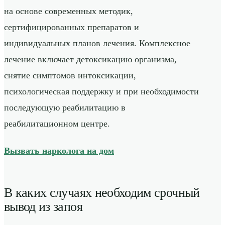
на основе современных методик,
сертифицированных препаратов и
индивидуальных планов лечения. Комплексное
лечение включает детоксикацию организма,
снятие симптомов интоксикации,
психологическая поддержку и при необходимости
последующую реабилитацию в
реабилитационном центре.
Вызвать нарколога на дом
В каких случаях необходим срочный
вывод из запоя