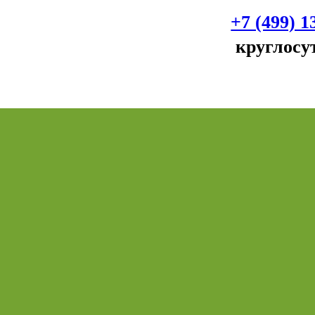
+7 (499) 1
круглосу