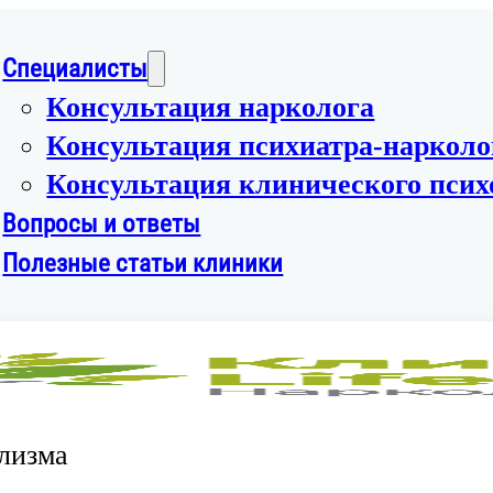
Специалисты
Консультация нарколога
Консультация психиатра-нарколо
Консультация клинического псих
Вопросы и ответы
Полезные статьи клиники
лизма