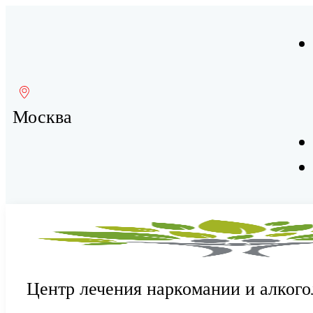
Москва
Центр лечения наркомании и алкого