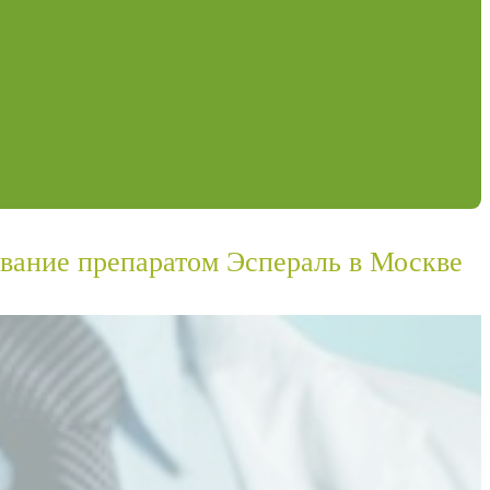
вание препаратом Эспераль в Москве