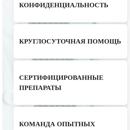
КОНФИДЕНЦИАЛЬНОСТЬ
КРУГЛОСУТОЧНАЯ ПОМОЩЬ
СЕРТИФИЦИРОВАННЫЕ
ПРЕПАРАТЫ
КОМАНДА ОПЫТНЫХ