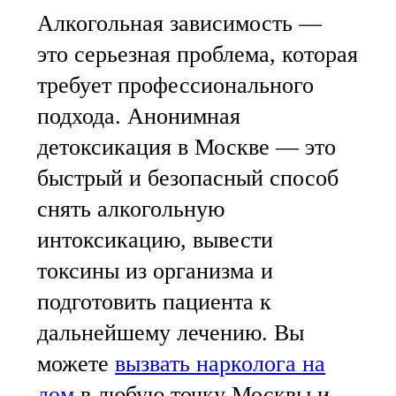
Алкогольная зависимость —
это серьезная проблема, которая
требует профессионального
подхода. Анонимная
детоксикация в Москве — это
быстрый и безопасный способ
снять алкогольную
интоксикацию, вывести
токсины из организма и
подготовить пациента к
дальнейшему лечению. Вы
можете
вызвать нарколога на
дом
в любую точку Москвы и