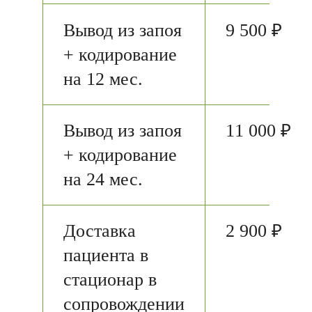
Вывод из запоя
9 500 ₽
+ кодирование
на 12 мес.
Вывод из запоя
11 000 ₽
+ кодирование
на 24 мес.
Доставка
2 900 ₽
пациента в
стационар в
сопровождении