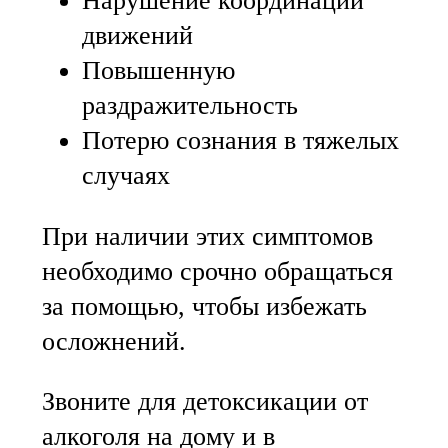
Нарушение координации
движений
Повышенную
раздражительность
Потерю сознания в тяжелых
случаях
При наличии этих симптомов
необходимо срочно обращаться
за помощью, чтобы избежать
осложнений.
Звоните для детоксикации от
алкоголя на дому и в