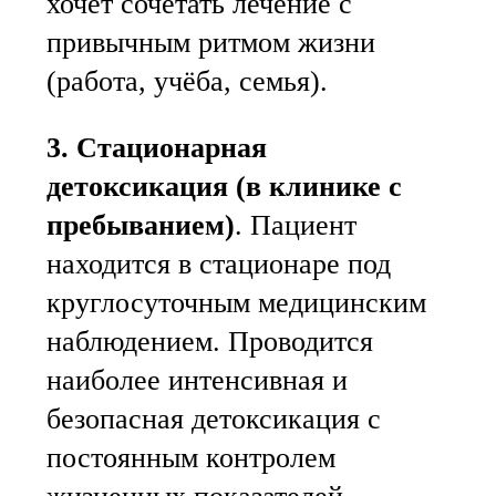
хочет сочетать лечение с
привычным ритмом жизни
(работа, учёба, семья).
3. Стационарная
детоксикация (в клинике с
пребыванием)
. Пациент
находится в стационаре под
круглосуточным медицинским
наблюдением. Проводится
наиболее интенсивная и
безопасная детоксикация с
постоянным контролем