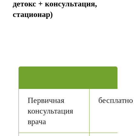
детокс + консультация,
стационар)
Первичная
бесплатно
консультация
врача