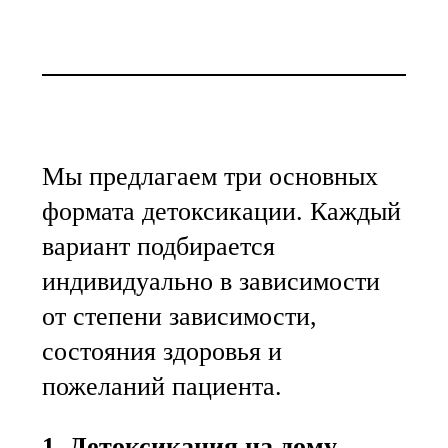
Мы предлагаем три основных
формата детоксикации. Каждый
вариант подбирается
индивидуально в зависимости
от степени зависимости,
состояния здоровья и
пожеланий пациента.
1. Детоксикация на дому
.