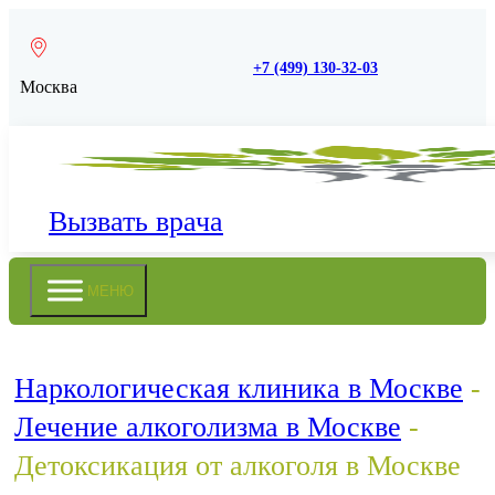
+7 (499) 130-32-03
Москва
Вызвать врача
МЕНЮ
Наркологическая клиника в Москве
-
Лечение алкоголизма в Москве
-
Детоксикация от алкоголя в Москве