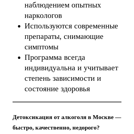
наблюдением опытных
наркологов
Используются современные
препараты, снимающие
симптомы
Программа всегда
индивидуальна и учитывает
степень зависимости и
состояние здоровья
Детоксикация от алкоголя в Москве —
быстро, качественно, недорого?