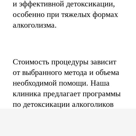
и эффективной детоксикации,
особенно при тяжелых формах
алкоголизма.
Стоимость процедуры зависит
от выбранного метода и объема
необходимой помощи. Наша
клиника предлагает программы
по детоксикации алкоголиков
по доступным ценам анонимно
и конфиденциально.