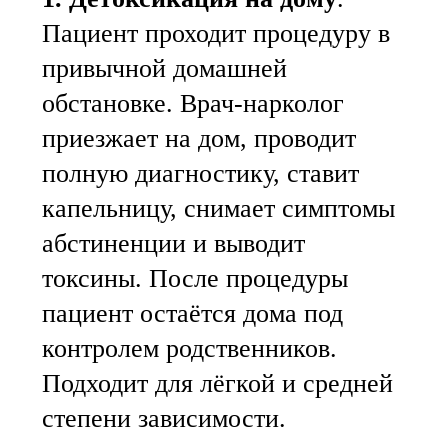
Пациент проходит процедуру в
привычной домашней
обстановке. Врач-нарколог
приезжает на дом, проводит
полную диагностику, ставит
капельницу, снимает симптомы
абстиненции и выводит
токсины. После процедуры
пациент остаётся дома под
контролем родственников.
Подходит для лёгкой и средней
степени зависимости.