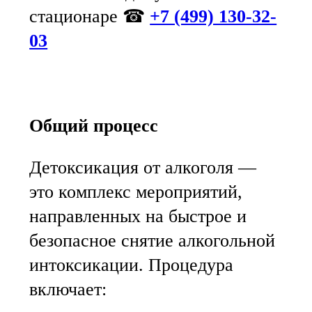
стационаре ☎
+7 (499) 130-32-
03
Общий процесс
Детоксикация от алкоголя —
это комплекс мероприятий,
направленных на быстрое и
безопасное снятие алкогольной
интоксикации. Процедура
включает: