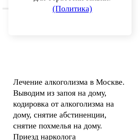
(Политика)
Лечение алкоголизма в Москве.
Выводим из запоя на дому,
кодировка от алкоголизма на
дому, снятие абстиненции,
снятие похмелья на дому.
Приезд нарколога