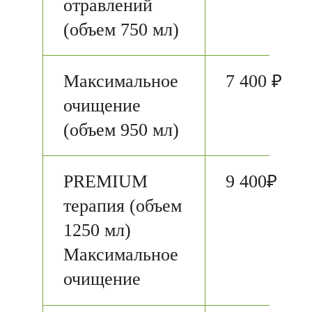
отравлений
(объем 750 мл)
Максимальное
7 400 ₽
очищение
(объем 950 мл)
PREMIUM
9 400₽
терапия (объем
1250 мл)
Максимальное
очищение