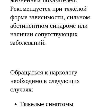
жизненных показателей.
Рекомендуется при тяжёлой
форме зависимости, сильном
абстинентном синдроме или
наличии сопутствующих
заболеваний.
Обращаться к наркологу
необходимо в следующих
случаях:
Тяжелые симптомы