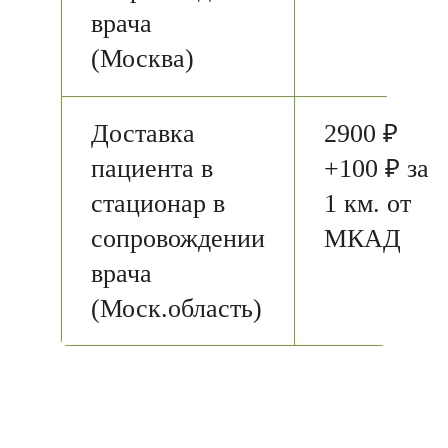
врача
(Москва)
Доставка
2900 ₽
пациента в
+100 ₽ за
стационар в
1 км. от
сопровождении
МКАД
врача
(Моск.область)