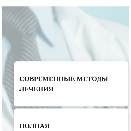
СОВРЕМЕННЫЕ МЕТОДЫ
ЛЕЧЕНИЯ
ПОЛНАЯ