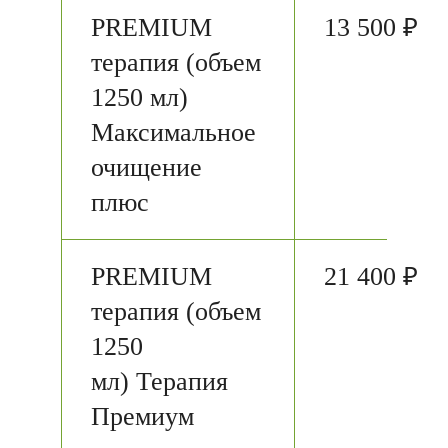
PREMIUM
13 500 ₽
терапия (объем
1250 мл)
Максимальное
очищение
плюс
PREMIUM
21 400 ₽
терапия (объем
1250
мл) Терапия
Премиум