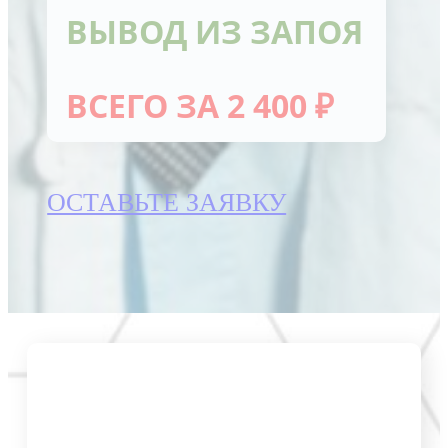
ВЫВОД ИЗ ЗАПОЯ
ВСЕГО ЗА 2 400 ₽
ОСТАВЬТЕ ЗАЯВКУ