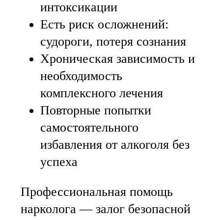
интоксикации
Есть риск осложнений:
судороги, потеря сознания
Хроническая зависимость и
необходимость
комплексного лечения
Повторные попытки
самостоятельного
избавления от алкоголя без
успеха
Профессиональная помощь
нарколога — залог безопасной