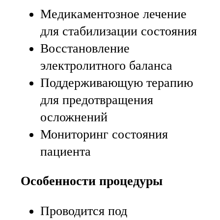
Медикаментозное лечение
для стабилизации состояния
Восстановление
электролитного баланса
Поддерживающую терапию
для предотвращения
осложнений
Мониторинг состояния
пациента
Особенности процедуры
Проводится под