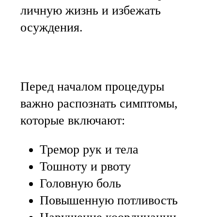
личную жизнь и избежать
осуждения.
Перед началом процедуры
важно распознать симптомы,
которые включают:
Тремор рук и тела
Тошноту и рвоту
Головную боль
Повышенную потливость