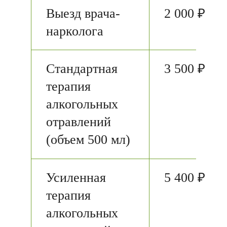
Выезд врача-
2 000 ₽
нарколога
Стандартная
3 500 ₽
терапия
алкогольных
отравлений
(объем 500 мл)
Усиленная
5 400 ₽
терапия
алкогольных