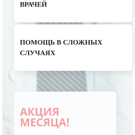
ВРАЧЕЙ
ПОМОЩЬ В СЛОЖНЫХ
СЛУЧАЯХ
АКЦИЯ
МЕСЯЦА!