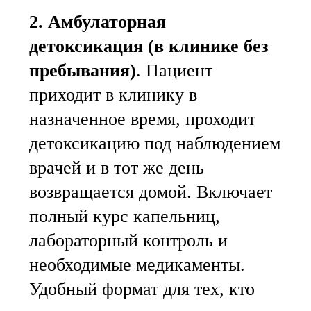
2. Амбулаторная
детоксикация (в клинике без
пребывания)
. Пациент
приходит в клинику в
назначенное время, проходит
детоксикацию под наблюдением
врачей и в тот же день
возвращается домой. Включает
полный курс капельниц,
лабораторный контроль и
необходимые медикаменты.
Удобный формат для тех, кто