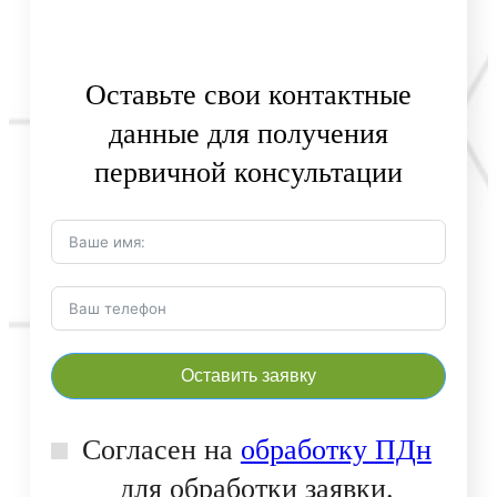
Оставьте свои контактные
данные для получения
первичной консультации
Оставить заявку
Согласен на
обработку ПДн
для обработки заявки.