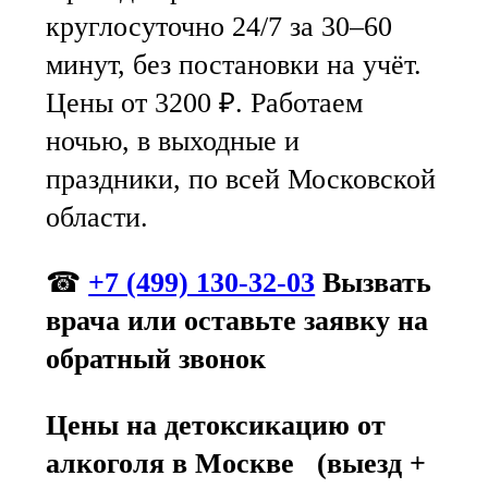
круглосуточно 24/7 за 30–60
минут, без постановки на учёт.
Цены от 3200 ₽. Работаем
ночью, в выходные и
праздники, по всей Московской
области.
☎
+7 (499) 130-32-03
Вызвать
врача
или оставьте заявку
на
обратный звонок
Цены на детоксикацию от
алкоголя в Москве (выезд +