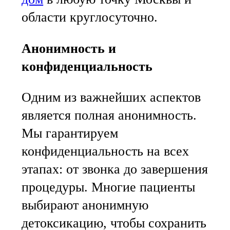
области круглосуточно.
Анонимность и
конфиденциальность
Одним из важнейших аспектов
является полная анонимность.
Мы гарантируем
конфиденциальность на всех
этапах: от звонка до завершения
процедуры. Многие пациенты
выбирают анонимную
детоксикацию, чтобы сохранить