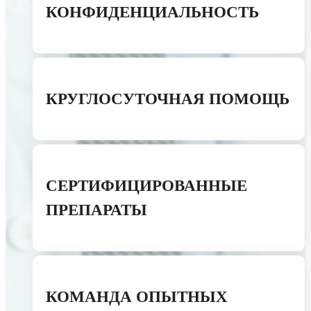
КОНФИДЕНЦИАЛЬНОСТЬ
КРУГЛОСУТОЧНАЯ ПОМОЩЬ
СЕРТИФИЦИРОВАННЫЕ
ПРЕПАРАТЫ
КОМАНДА ОПЫТНЫХ