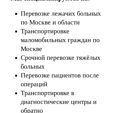
Перевозке лежачих больных
по Москве и области
Транспортировке
маломобильных граждан по
Москве
Срочной перевозке тяжёлых
больных
Перевозке пациентов после
операций
Транспортировке в
диагностические центры и
обратно