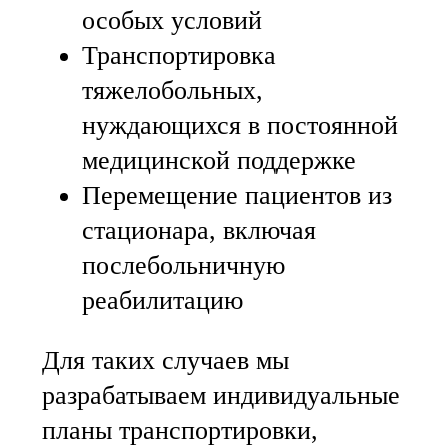
особых условий
Транспортировка
тяжелобольных,
нуждающихся в постоянной
медицинской поддержке
Перемещение пациентов из
стационара, включая
послебольничную
реабилитацию
Для таких случаев мы
разрабатываем индивидуальные
планы транспортировки,