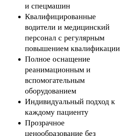
и спецмашин
Квалифицированные
водители и медицинский
персонал с регулярным
повышением квалификации
Полное оснащение
реанимационным и
вспомогательным
оборудованием
Индивидуальный подход к
каждому пациенту
Прозрачное
ценообразование без