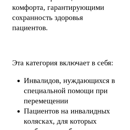
комфорта, гарантирующими
сохранность здоровья
пациентов.
Эта категория включает в себя:
Инвалидов, нуждающихся в
специальной помощи при
перемещении
Пациентов на инвалидных
колясках, для которых