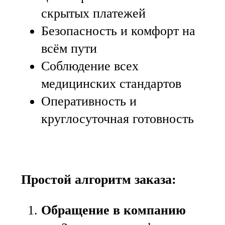
скрытых платежей
Безопасность и комфорт на
всём пути
Соблюдение всех
медицинских стандартов
Оперативность и
круглосуточная готовность
Простой алгоритм заказа:
Обращение в компанию