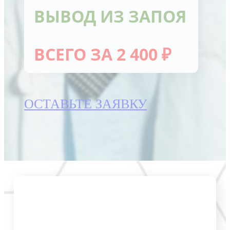
ВЫВОД ИЗ ЗАПОЯ
ВСЕГО ЗА 2 400 ₽
ОСТАВЬТЕ ЗАЯВКУ