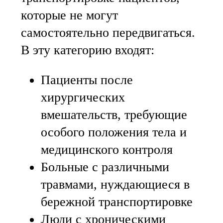
которые не могут
самостоятельно передвигаться.
В эту категорию входят:
Пациенты после
хирургических
вмешательств, требующие
особого положения тела и
медицинского контроля
Больные с различными
травмами, нуждающиеся в
бережной транспортировке
Люди с хроническими