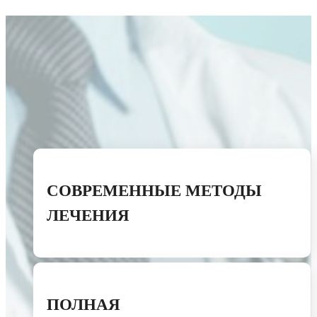
СОВРЕМЕННЫЕ МЕТОДЫ
ЛЕЧЕНИЯ
ПОЛНАЯ