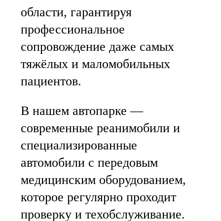
области, гарантируя
профессиональное
сопровождение даже самых
тяжёлых и маломобильных
пациентов.
В нашем автопарке —
современные реанимобили и
специализированные
автомобили с передовым
медицинским оборудованием,
которое регулярно проходит
проверку и техобслуживание.