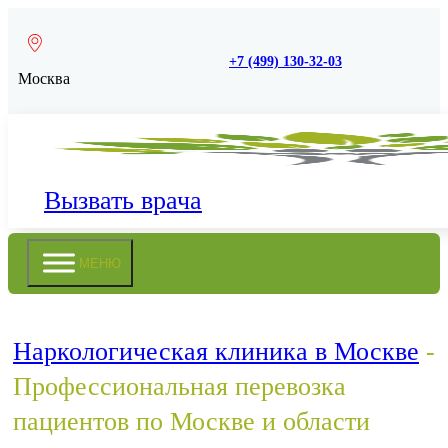
+7 (499) 130-32-03
Москва
Вызвать врача
МЕНЮ
Наркологическая клиника в Москве
-
Профессиональная перевозка
пациентов по Москве и области