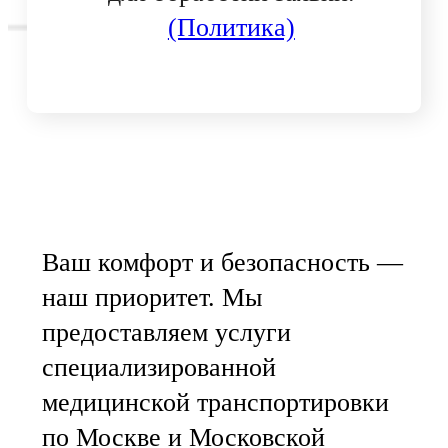
(Политика)
Ваш комфорт и безопасность —
наш приоритет. Мы
предоставляем услуги
специализированной
медицинской транспортировки
по Москве и Московской