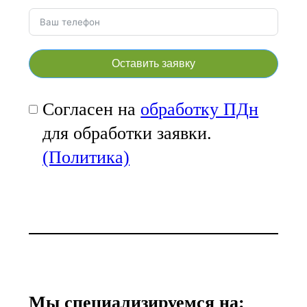
Оставить заявку
Согласен на
обработку ПДн
для обработки заявки.
(Политика)
Мы специализируемся на: