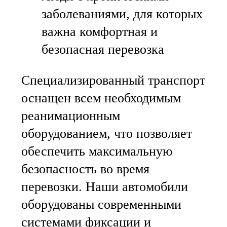
заболеваниями, для которых
важна комфортная и
безопасная перевозка
Специализированный транспорт
оснащен всем необходимым
реанимационным
оборудованием, что позволяет
обеспечить максимальную
безопасность во время
перевозки. Наши автомобили
оборудованы современными
системами фиксации и