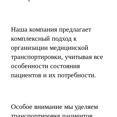
Наша компания предлагает
комплексный подход к
организации медицинской
транспортировки, учитывая все
особенности состояния
пациентов и их потребности.
Особое внимание мы уделяем
транспортировке пациентов,