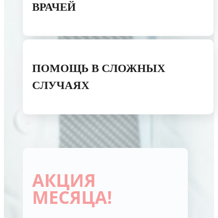
ВРАЧЕЙ
ПОМОЩЬ В СЛОЖНЫХ
СЛУЧАЯХ
АКЦИЯ
МЕСЯЦА!