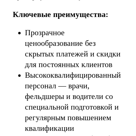
Ключевые преимущества:
Прозрачное
ценообразование без
скрытых платежей и скидки
для постоянных клиентов
Высококвалифицированный
персонал — врачи,
фельдшеры и водители со
специальной подготовкой и
регулярным повышением
квалификации