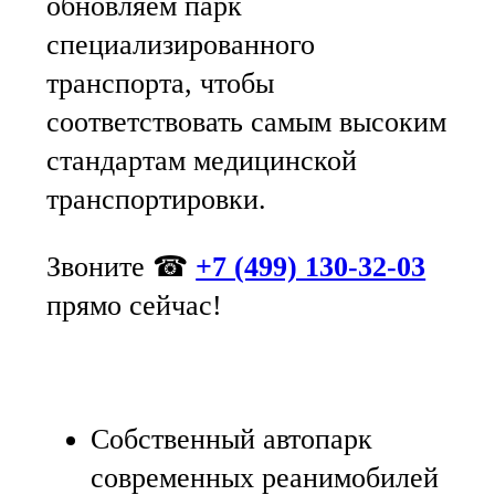
обновляем парк
специализированного
транспорта, чтобы
соответствовать самым высоким
стандартам медицинской
транспортировки.
Звоните ☎
+7 (499) 130-32-03
прямо сейчас!
Собственный автопарк
современных реанимобилей