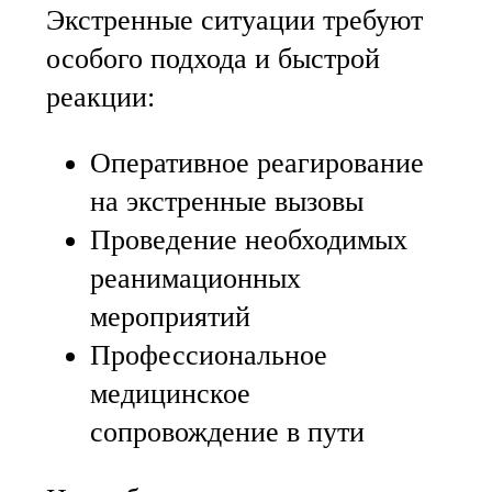
Экстренные ситуации требуют
особого подхода и быстрой
реакции:
Оперативное реагирование
на экстренные вызовы
Проведение необходимых
реанимационных
мероприятий
Профессиональное
медицинское
сопровождение в пути