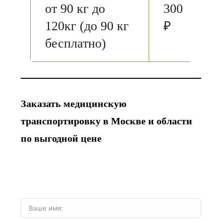
от 90 кг до
300
120кг (до 90 кг
₽
бесплатно)
Заказать медицинскую
транспортировку в Москве и области
по выгодной цене