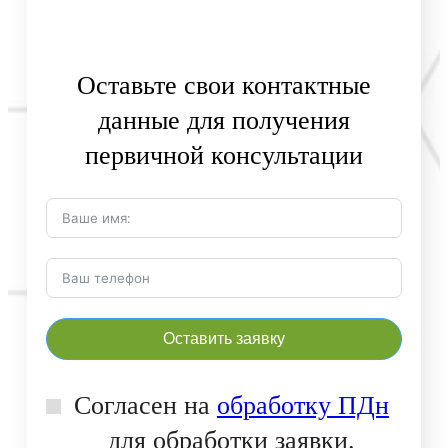
Оставьте свои контактные
данные для получения
первичной консультации
Оставить заявку
Согласен на
обработку ПДн
для обработки заявки.