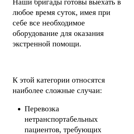
Наши бригады готовы выехать в
любое время суток, имея при
себе все необходимое
оборудование для оказания
экстренной помощи.
К этой категории относятся
наиболее сложные случаи:
Перевозка
нетранспортабельных
пациентов, требующих