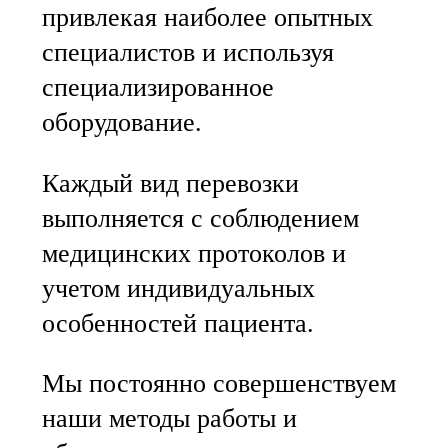
привлекая наиболее опытных
специалистов и используя
специализированное
оборудование.
Каждый вид перевозки
выполняется с соблюдением
медицинских протоколов и
учетом индивидуальных
особенностей пациента.
Мы постоянно совершенствуем
наши методы работы и