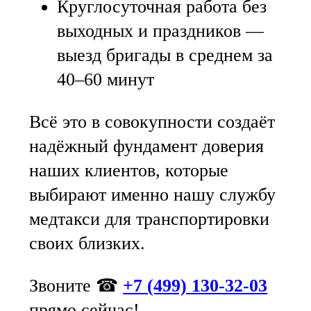
Круглосуточная работа без
выходных и праздников —
выезд бригады в среднем за
40–60 минут
Всё это в совокупности создаёт
надёжный фундамент доверия
наших клиентов, которые
выбирают именно нашу службу
медтакси для транспортировки
своих близких.
Звоните ☎
+7 (499) 130-32-03
прямо сейчас!