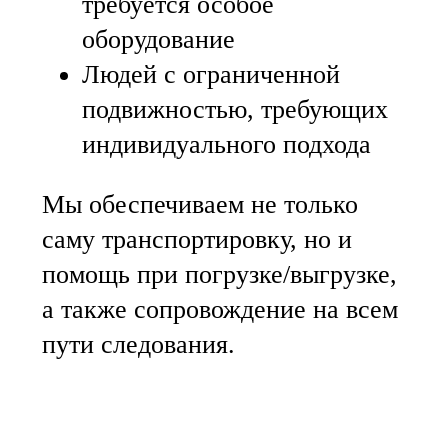
требуется особое
оборудование
Людей с ограниченной
подвижностью, требующих
индивидуального подхода
Мы обеспечиваем не только
саму транспортировку, но и
помощь при погрузке/выгрузке,
а также сопровождение на всем
пути следования.