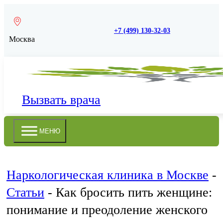
+7 (499) 130-32-03
Москва
Вызвать врача
МЕНЮ
Наркологическая клиника в Москве
-
Статьи
-
Как бросить пить женщине:
понимание и преодоление женского