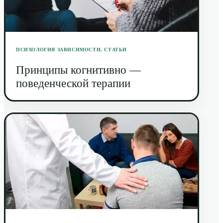
ПСИХОЛОГИЯ ЗАВИСИМОСТИ
,
СТАТЬИ
Принципы когнитивно —
поведенческой терапии