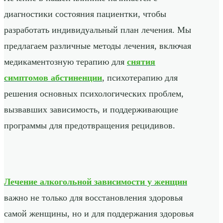
диагностики состояния пациентки, чтобы
разработать индивидуальный план лечения. Мы
предлагаем различные методы лечения, включая
медикаментозную терапию для
снятия
симптомов абстиненции
, психотерапию для
решения основных психологических проблем,
вызвавших зависимость, и поддерживающие
программы для предотвращения рецидивов.
Лечение алкогольной зависимости у женщин
важно не только для восстановления здоровья
самой женщины, но и для поддержания здоровья