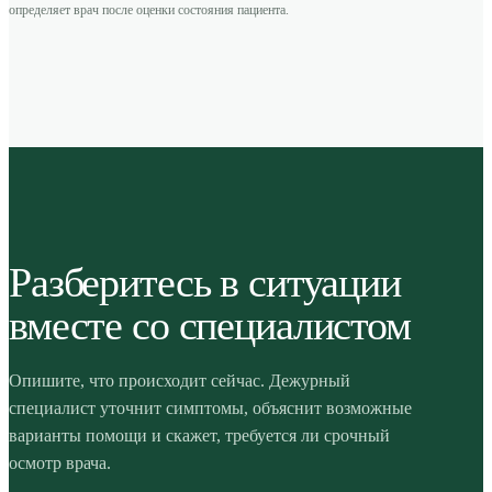
определяет врач после оценки состояния пациента.
Разберитесь в ситуации
вместе со специалистом
Опишите, что происходит сейчас. Дежурный
специалист уточнит симптомы, объяснит возможные
варианты помощи и скажет, требуется ли срочный
осмотр врача.