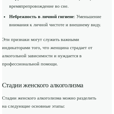
времяпрепровождение во сне.
Небрежность в личной гигиене
: Уменьшение
внимания к личной чистоте и внешнему виду.
Эти признаки могут служить важными
индикаторами того, что женщина страдает от
алкогольной зависимости и нуждается в
профессиональной помощи.
Стадии женского алкоголизма
Стадии женского алкоголизма можно разделить
на следующие основные этапы: