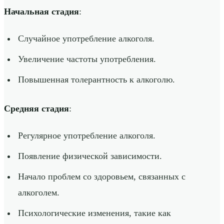
Начальная стадия
:
Случайное употребление алкоголя.
Увеличение частоты употребления.
Повышенная толерантность к алкоголю.
Средняя стадия
:
Регулярное употребление алкоголя.
Появление физической зависимости.
Начало проблем со здоровьем, связанных с
алкоголем.
Психологические изменения, такие как