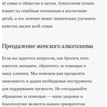
её семьи и общества в целом. Алкоголизм сильно
влияет на семейные отношения и воспитание
детей, и его лечение может значительно улучшить
качество жизни всей семьи.
Преодаление женского алкоголизма
Если вы задаетесь вопросом, как бросить пить
алкоголь женщине, обратитесь за помощью в
нашу клинику. Мы поможем вам преодолеть
зависимость и дадим необходимые инструменты
для поддержания трезвости. Не откладывайте
обращение за помощью — ваше здоровье и
благополучие являются нашим приоритетом.