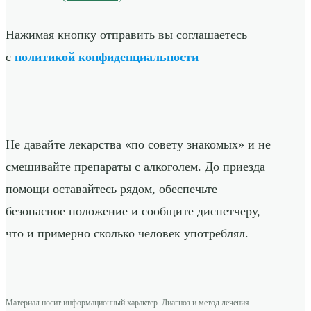
Нажимая кнопку отправить вы соглашаетесь
с
политикой конфиденциальности
Не давайте лекарства «по совету знакомых» и не
смешивайте препараты с алкоголем. До приезда
помощи оставайтесь рядом, обеспечьте
безопасное положение и сообщите диспетчеру,
что и примерно сколько человек употреблял.
Материал носит информационный характер. Диагноз и метод лечения