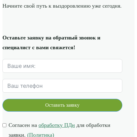
Начните свой путь к выздоровлению уже сегодня.
Оставьте заявку на обратный звонок и
специалист с вами свяжется!
Оставить заявку
Согласен на
обработку ПДн
для обработки
заявки.
(Политика)