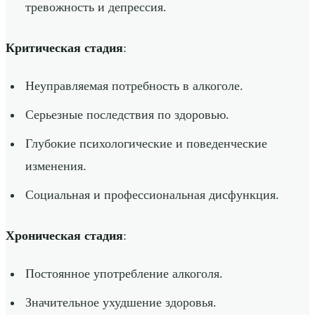
тревожность и депрессия.
Критическая стадия
:
Неуправляемая потребность в алкоголе.
Серьезные последствия по здоровью.
Глубокие психологические и поведенческие
изменения.
Социальная и профессиональная дисфункция.
Хроническая стадия
:
Постоянное употребление алкоголя.
Значительное ухудшение здоровья.