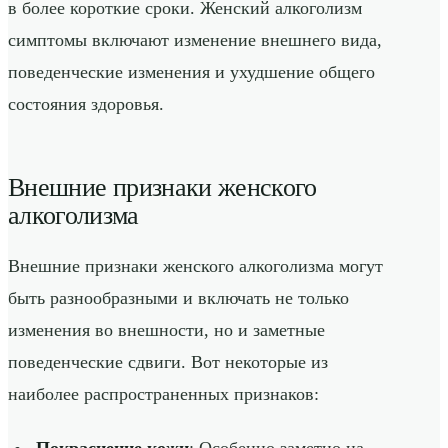
в более короткие сроки. Женский алкоголизм
симптомы включают изменение внешнего вида,
поведенческие изменения и ухудшение общего
состояния здоровья.
Внешние признаки женского
алкоголизма
Внешние признаки женского алкоголизма могут
быть разнообразными и включать не только
изменения во внешности, но и заметные
поведенческие сдвиги. Вот некоторые из
наиболее распространенных признаков: