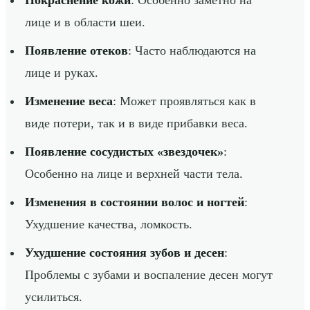
Покраснение кожи
: Особенно заметно на
лице и в области шеи.
Появление отеков
: Часто наблюдаются на
лице и руках.
Изменение веса
: Может проявляться как в
виде потери, так и в виде прибавки веса.
Появление сосудистых «звездочек»
:
Особенно на лице и верхней части тела.
Изменения в состоянии волос и ногтей
:
Ухудшение качества, ломкость.
Ухудшение состояния зубов и десен
:
Проблемы с зубами и воспаление десен могут
усилиться.