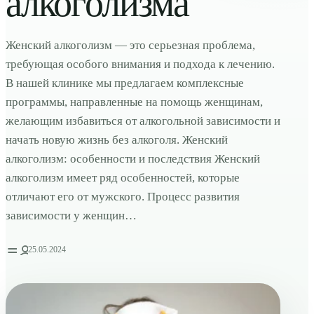
алкоголизма
Женский алкоголизм — это серьезная проблема,
требующая особого внимания и подхода к лечению.
В нашей клинике мы предлагаем комплексные
программы, направленные на помощь женщинам,
желающим избавиться от алкогольной зависимости и
начать новую жизнь без алкоголя. Женский
алкоголизм: особенности и последствия Женский
алкоголизм имеет ряд особенностей, которые
отличают его от мужского. Процесс развития
зависимости у женщин…
25.05.2024