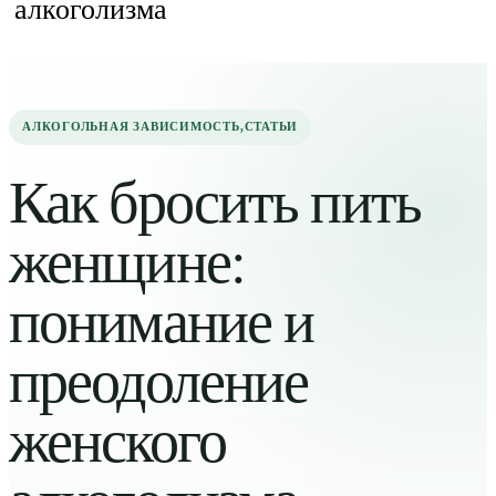
алкоголизма
АЛКОГОЛЬНАЯ ЗАВИСИМОСТЬ
,
СТАТЬИ
Как бросить пить
женщине:
понимание и
преодоление
женского