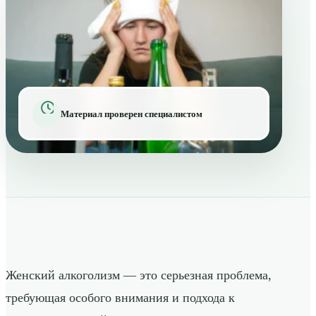
Материал проверен специалистом
Женский алкоголизм — это серьезная проблема,
требующая особого внимания и подхода к