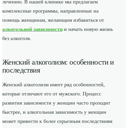
лечению. В нашей клинике мы предлагаем
комплексные программы, направленные на
помощь женщинам, желающим избавиться от
алкогольной зависимости
и начать новую жизнь
без алкоголя.
Женский алкоголизм: особенности и
последствия
Женский алкоголизм имеет ряд особенностей,
которые отличают его от мужского. Процесс
развития зависимости у женщин часто проходит
быстрее, и алкогольная зависимость у женщин
может привести к более серьезным последствиям