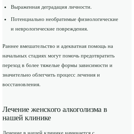
Выраженная деградация личности.
Потенциально необратимые физиологические
и неврологические повреждения.
Раннее вмешательство и адекватная помощь на
начальных стадиях могут помочь предотвратить
переход в более тяжелые формы зависимости и
значительно облегчить процесс лечения и
восстановления.
Лечение женского алкоголизма в
нашей клинике
Лечение в нашей клинике начинается с