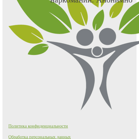
Политика конфиденциальности
Обработка персональных данных