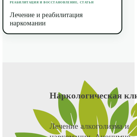
РЕАБИЛИТАЦИЯ И ВОССТАНОВЛЕНИЕ
,
СТАТЬИ
Лечение и реабилитация
наркомании
Наркологическая кл
Лечение алкоголизма и
наркомании. Анонимно