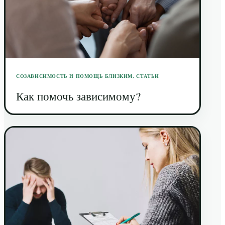
СОЗАВИСИМОСТЬ И ПОМОЩЬ БЛИЗКИМ
,
СТАТЬИ
Как помочь зависимому?