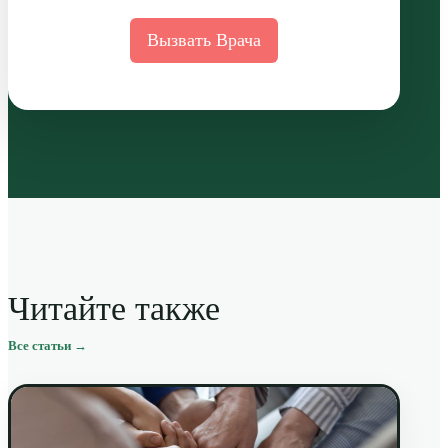
Вызвать Врача
Читайте также
Все статьи →