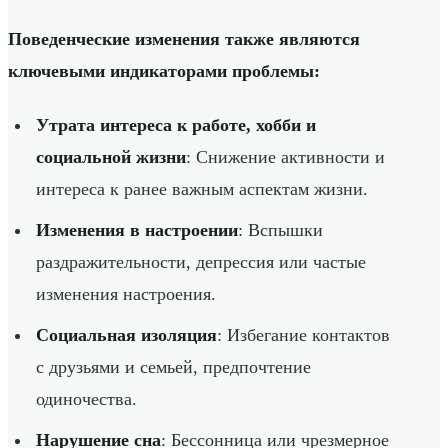
Поведенческие изменения также являются
ключевыми индикаторами проблемы:
Утрата интереса к работе, хобби и
социальной жизни
: Снижение активности и
интереса к ранее важным аспектам жизни.
Изменения в настроении
: Вспышки
раздражительности, депрессия или частые
изменения настроения.
Социальная изоляция
: Избегание контактов
с друзьями и семьей, предпочтение
одиночества.
Нарушение сна
: Бессонница или чрезмерное