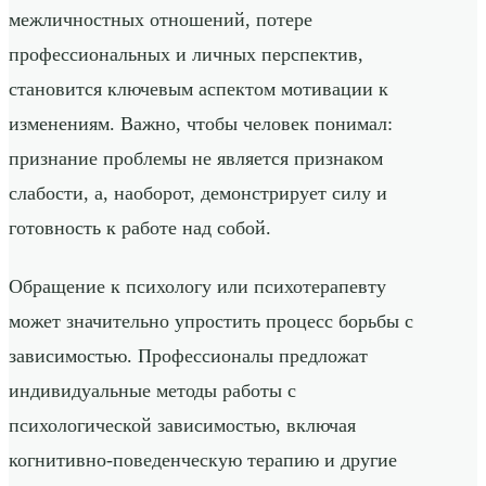
межличностных отношений, потере
профессиональных и личных перспектив,
становится ключевым аспектом мотивации к
изменениям. Важно, чтобы человек понимал:
признание проблемы не является признаком
слабости, а, наоборот, демонстрирует силу и
готовность к работе над собой.
Обращение к психологу или психотерапевту
может значительно упростить процесс борьбы с
зависимостью. Профессионалы предложат
индивидуальные методы работы с
психологической зависимостью, включая
когнитивно-поведенческую терапию и другие