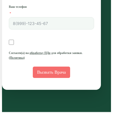
Ваш телефон
Согласен(а)
на
обработку ПДн
для обработки заявки.
(Политика)
Вызвать Врача