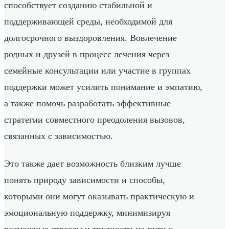
способствует созданию стабильной и
поддерживающей среды, необходимой для
долгосрочного выздоровления. Вовлечение
родных и друзей в процесс лечения через
семейные консультации или участие в группах
поддержки может усилить понимание и эмпатию,
а также помочь разработать эффективные
стратегии совместного преодоления вызовов,
связанных с зависимостью.
Это также дает возможность близким лучше
понять природу зависимости и способы,
которыми они могут оказывать практическую и
эмоциональную поддержку, минимизируя