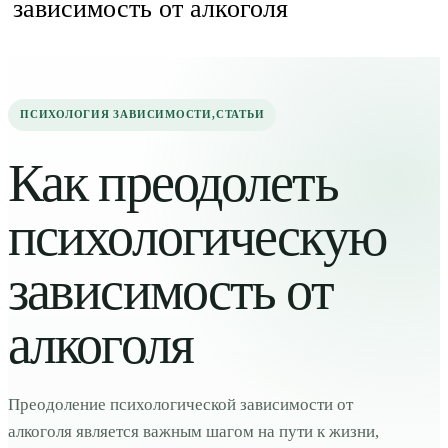
зависимость от алкоголя
ПСИХОЛОГИЯ ЗАВИСИМОСТИ
,
СТАТЬИ
Как преодолеть
психологическую
зависимость от
алкоголя
Преодоление психологической зависимости от
алкоголя является важным шагом на пути к жизни,