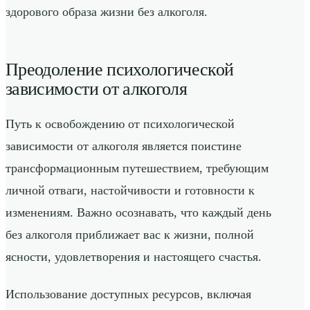
здорового образа жизни без алкоголя.
Преодоление психологической
зависимости от алкоголя
Путь к освобождению от психологической
зависимости от алкоголя является поистине
трансформационным путешествием, требующим
личной отваги, настойчивости и готовности к
изменениям. Важно осознавать, что каждый день
без алкоголя приближает вас к жизни, полной
ясности, удовлетворения и настоящего счастья.
Использование доступных ресурсов, включая