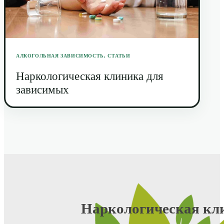
АЛКОГОЛЬНАЯ ЗАВИСИМОСТЬ
,
СТАТЬИ
Наркологическая клиника для
зависимых
Наркологическая кл