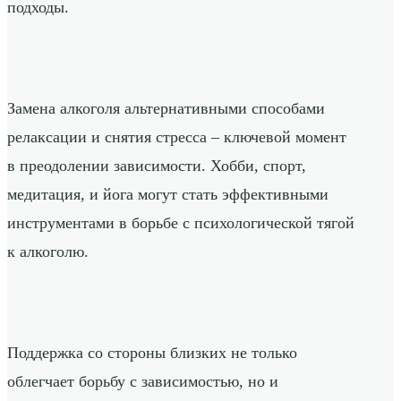
подходы.
Замена алкоголя альтернативными способами
релаксации и снятия стресса – ключевой момент
в преодолении зависимости. Хобби, спорт,
медитация, и йога могут стать эффективными
инструментами в борьбе с психологической тягой
к алкоголю.
Поддержка со стороны близких не только
облегчает борьбу с зависимостью, но и