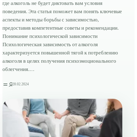
где алкоголь не будет диктовать вам условия
поведения. Эта статья поможет вам понять ключевые
аспекты и методы борьбы с зависимостью,
предоставив компетентные советы и рекомендации.
Понимание психологической зависимости
Психологическая зависимость от алкоголя
характеризуется повышенной тягой к потреблению
алкоголя в целях получения психоэмоционального
облегчения.…
28.02.2024