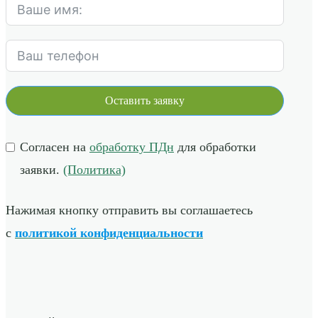
Оставить заявку
Согласен на
обработку ПДн
для обработки
заявки.
(Политика)
Нажимая кнопку отправить вы соглашаетесь
с
политикой конфиденциальности