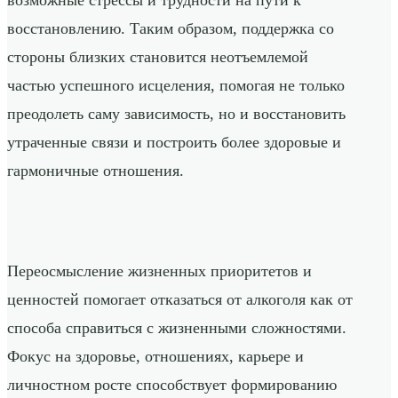
возможные стрессы и трудности на пути к
восстановлению. Таким образом, поддержка со
стороны близких становится неотъемлемой
частью успешного исцеления, помогая не только
преодолеть саму зависимость, но и восстановить
утраченные связи и построить более здоровые и
гармоничные отношения.
Переосмысление жизненных приоритетов и
ценностей помогает отказаться от алкоголя как от
способа справиться с жизненными сложностями.
Фокус на здоровье, отношениях, карьере и
личностном росте способствует формированию