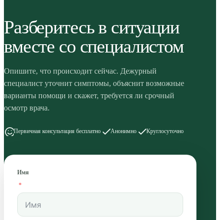
Разберитесь в ситуации
вместе со специалистом
Опишите, что происходит сейчас. Дежурный
специалист уточнит симптомы, объяснит возможные
варианты помощи и скажет, требуется ли срочный
осмотр врача.
Первичная консультация бесплатно
Анонимно
Круглосуточно
Имя