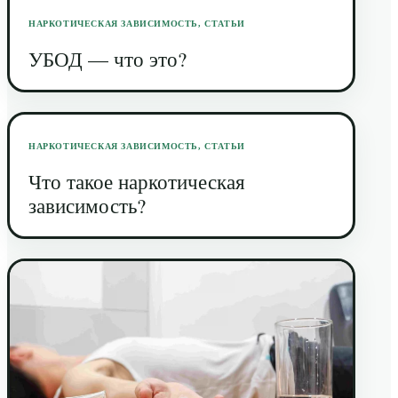
НАРКОТИЧЕСКАЯ ЗАВИСИМОСТЬ
,
СТАТЬИ
УБОД — что это?
НАРКОТИЧЕСКАЯ ЗАВИСИМОСТЬ
,
СТАТЬИ
Что такое наркотическая
зависимость?