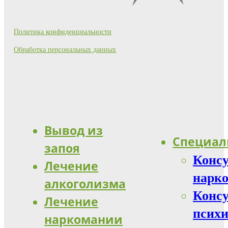
Политика конфиденциальности
Обработка персональных данных
Вывод из
Специал
запоя
Конс
Лечение
нарко
алкоголизма
Конс
Лечение
психи
наркомании