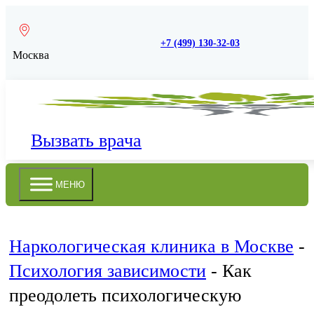
+7 (499) 130-32-03
Москва
Вызвать врача
МЕНЮ
Наркологическая клиника в Москве
-
Психология зависимости
-
Как
преодолеть психологическую