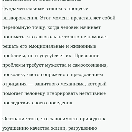
фундаментальным этапом в процессе
выздоровления. Этот момент представляет собой
переломную точку, когда человек начинает
понимать, что алкоголь не только не помогает
решать его эмоциональные и жизненные
проблемы, но и усугубляет их. Признание
проблемы требует мужества и самоосознания,
поскольку часто сопряжено с преодолением
отрицания — защитного механизма, который
помогает человеку игнорировать негативные
последствия своего поведения.
Осознание того, что зависимость приводит к
ухудшению качества жизни, разрушению