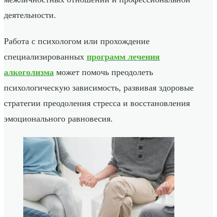
деятельности.
Работа с психологом или прохождение
специализированных
программ лечения
алкоголизма
может помочь преодолеть
психологическую зависимость, развивая здоровые
стратегии преодоления стресса и восстановления
эмоционального равновесия.