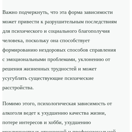
Важно подчеркнуть, что эта форма зависимости
может привести к разрушительным последствиям
для психического и социального благополучия
человека, поскольку она способствует
формированию нездоровых способов справления
с эмоциональными проблемами, уклонению от
решения жизненных трудностей и может
усугублять существующие психические
расстройства.
Помимо этого, психологическая зависимость от
алкоголя ведет к ухудшению качества жизни,
потере интересов и хобби, ухудшению
межличностных отношений и профессиональной