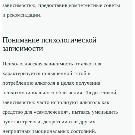
зависимостью, предоставив компетентные советы
и рекомендации.
Понимание психологической
зависимости
Психологическая зависимость от алкоголя
характеризуется повышенной тягой к
потреблению алкоголя в целях получения
психоэмоционального облегчения. Люди с такой
зависимостью часто используют алкоголь как
средство для «самолечения», пытаясь уменьшить
чувство тревоги, депрессии или других
неприятных эмоциональных состояний.