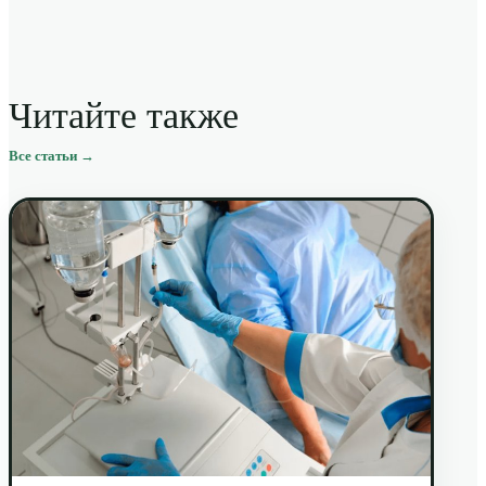
Читайте также
Все статьи →