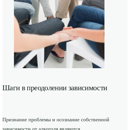
Шаги в преодолении зависимости
Признание проблемы и осознание собственной
зависимости от алкоголя являются