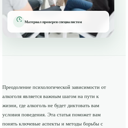
Материал проверен специалистом
Преодоление психологической зависимости от
алкоголя является важным шагом на пути к
жизни, где алкоголь не будет диктовать вам
условия поведения. Эта статья поможет вам
понять ключевые аспекты и методы борьбы с