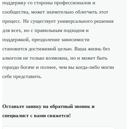
поддержку со стороны профессионалов и
сообщества, может значительно облегчить этот
процесс. Не существует универсального решения
для всех, но с правильным подходом и
поддержкой, преодоление зависимости
становится достижимой целью. Ваша жизнь без
алкоголя не только возможна, но и может быть
гораздо богаче и полнее, чем вы когда-либо могли
себе представить.
Оставьте заявку на обратный звонок и
специалист с вами свяжется!