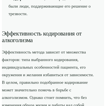
были люди, поддерживающие его решение о
трезвости.
Эффективность кодирования от
алкоголизма
Эффективность метода зависит от множества
факторов: типа выбранного кодирования,
индивидуальных особенностей пациента, его
окружения и желания избавиться от зависимости.
В целом, правильно подобранное кодирование
может значительно помочь в борьбе с
алкоголизмом. Однако стоит помнить, что без
изменения образа жизни и работы над собой,