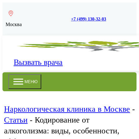
+7 (499) 130-32-03
Москва
Вызвать врача
МЕНЮ
Наркологическая клиника в Москве
-
Статьи
-
Кодирование от
алкоголизма: виды, особенности,