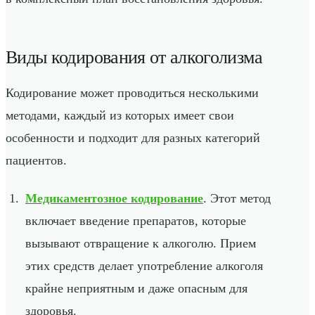
Виды кодирования от алкоголизма
Кодирование может проводиться несколькими
методами, каждый из которых имеет свои
особенности и подходит для разных категорий
пациентов.
Медикаментозное кодирование
. Этот метод
включает введение препаратов, которые
вызывают отвращение к алкоголю. Прием
этих средств делает употребление алкоголя
крайне неприятным и даже опасным для
здоровья.