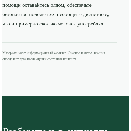
помощи оставайтесь рядом, обеспечьте
безопасное положение и сообщите диспетчеру,
что и примерно сколько человек употреблял.
Материал носит информационный характер. Диагноз и метод лечения
определяет врач после оценки состояния пациента.