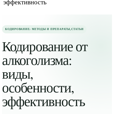
эффективность
КОДИРОВАНИЕ: МЕТОДЫ И ПРЕПАРАТЫ
,
СТАТЬИ
Кодирование от
алкоголизма:
виды,
особенности,
эффективность