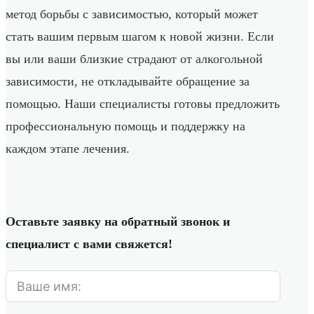
метод борьбы с зависимостью, который может
стать вашим первым шагом к новой жизни. Если
вы или ваши близкие страдают от алкогольной
зависимости, не откладывайте обращение за
помощью. Наши специалисты готовы предложить
профессиональную помощь и поддержку на
каждом этапе лечения.
Оставьте заявку на обратный звонок и
специалист с вами свяжется!