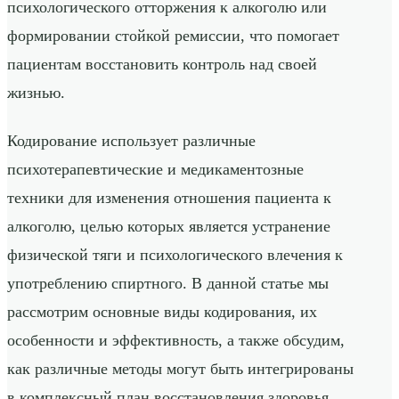
психологического отторжения к алкоголю или
формировании стойкой ремиссии, что помогает
пациентам восстановить контроль над своей
жизнью.
Кодирование использует различные
психотерапевтические и медикаментозные
техники для изменения отношения пациента к
алкоголю, целью которых является устранение
физической тяги и психологического влечения к
употреблению спиртного. В данной статье мы
рассмотрим основные виды кодирования, их
особенности и эффективность, а также обсудим,
как различные методы могут быть интегрированы
в комплексный план восстановления здоровья.