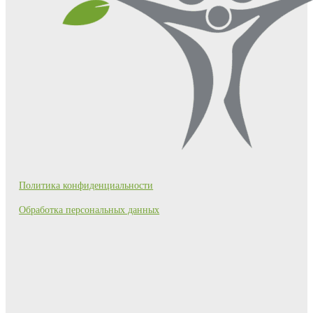
Политика конфиденциальности
Обработка персональных данных