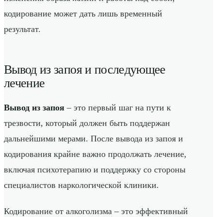
кодирование может дать лишь временный
результат.
Вывод из запоя и последующее
лечение
Вывод из запоя
– это первый шаг на пути к
трезвости, который должен быть поддержан
дальнейшими мерами. После вывода из запоя и
кодирования крайне важно продолжать лечение,
включая психотерапию и поддержку со стороны
специалистов наркологической клиники.
Кодирование от алкоголизма – это эффективный