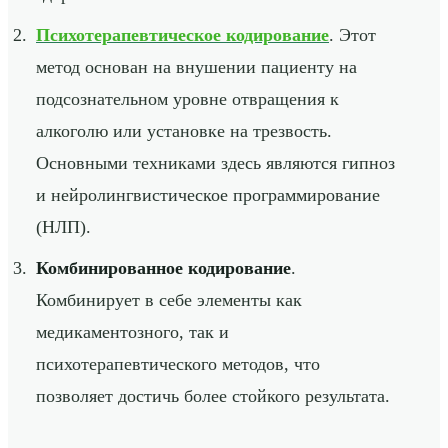
Психотерапевтическое кодирование
. Этот
метод основан на внушении пациенту на
подсознательном уровне отвращения к
алкоголю или установке на трезвость.
Основными техниками здесь являются гипноз
и нейролингвистическое программирование
(НЛП).
Комбинированное кодирование
.
Комбинирует в себе элементы как
медикаментозного, так и
психотерапевтического методов, что
позволяет достичь более стойкого результата.