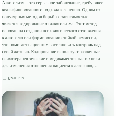
Алкоголизм – это серьезное заболевание, требующее
квалифицированного подхода к лечению. Одним из
популярных методов борьбы с зависимостью
является кодирование от алкоголизма. Этот метод
основан на создании психологического отторжения
к алкоголю или формировании стойкой ремиссии,
что помогает пациентам восстановить контроль над
своей жизнью. Кодирование использует различные
психотерапевтические и медикаментозные техники
для изменения отношения пациента к алкоголю,…
24.06.2024