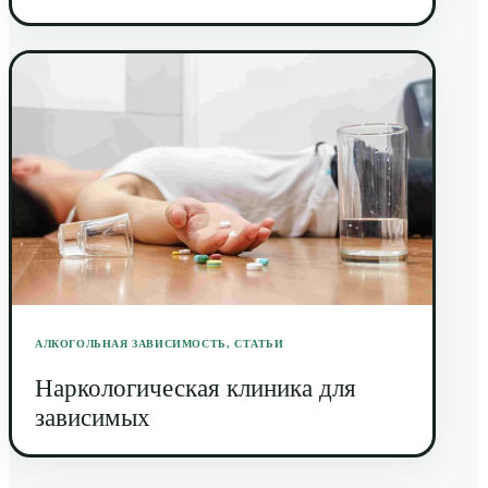
АЛКОГОЛЬНАЯ ЗАВИСИМОСТЬ
,
СТАТЬИ
Наркологическая клиника для
зависимых