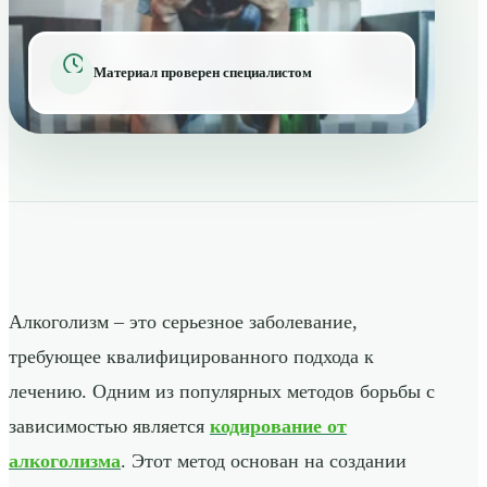
Материал проверен специалистом
Алкоголизм – это серьезное заболевание,
требующее квалифицированного подхода к
лечению. Одним из популярных методов борьбы с
зависимостью является
кодирование от
алкоголизма
. Этот метод основан на создании