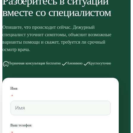
Разберитесь в ситуации
вместе со специалистом
Опишите, что происходит сейчас. Дежурный
специалист уточнит симптомы, объяснит возможные
варианты помощи и скажет, требуется ли срочный
осмотр врача.
Первичная консультация бесплатно
Анонимно
Круглосуточно
Имя
Ваш телефон