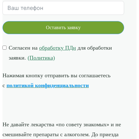
Оставить заявку
Согласен на
обработку ПДн
для обработки
заявки.
(Политика)
Нажимая кнопку отправить вы соглашаетесь
с
политикой конфиденциальности
Не давайте лекарства «по совету знакомых» и не
смешивайте препараты с алкоголем. До приезда