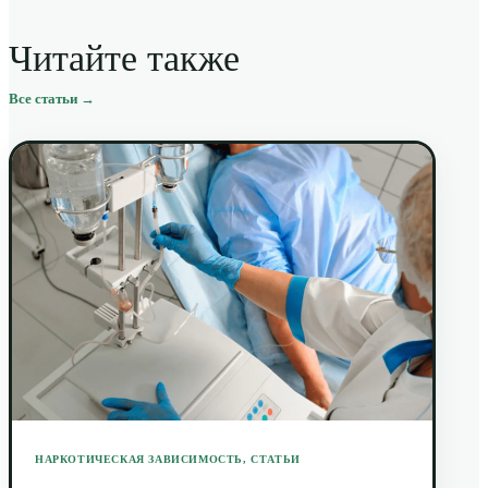
Читайте также
Все статьи →
НАРКОТИЧЕСКАЯ ЗАВИСИМОСТЬ
,
СТАТЬИ