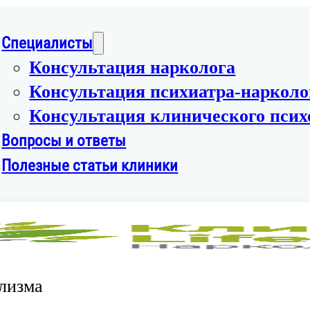
Специалисты
Консультация нарколога
Консультация психиатра-нарколо
Консультация клинического псих
Вопросы и ответы
Полезные статьи клиники
лизма