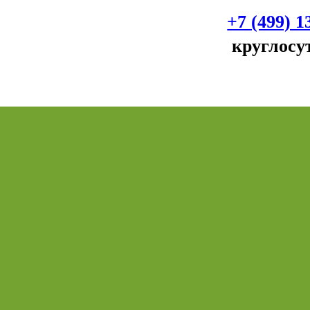
+7 (499) 1
круглосу