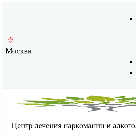
Москва
Центр лечения наркомании и алкого