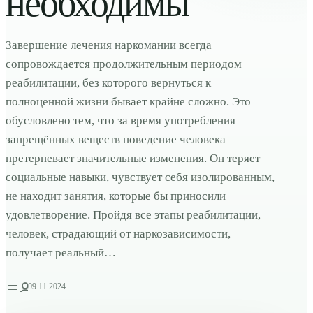
необходимы
Завершение лечения наркомании всегда
сопровождается продолжительным периодом
реабилитации, без которого вернуться к
полноценной жизни бывает крайне сложно. Это
обусловлено тем, что за время употребления
запрещённых веществ поведение человека
претерпевает значительные изменения. Он теряет
социальные навыки, чувствует себя изолированным,
не находит занятия, которые бы приносили
удовлетворение. Пройдя все этапы реабилитации,
человек, страдающий от наркозависимости,
получает реальный…
09.11.2024