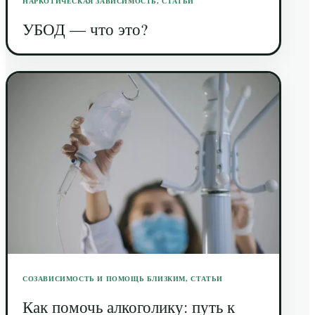
НАРКОТИЧЕСКАЯ ЗАВИСИМОСТЬ
,
СТАТЬИ
УБОД — что это?
СОЗАВИСИМОСТЬ И ПОМОЩЬ БЛИЗКИМ
,
СТАТЬИ
Как помочь алкоголику: путь к