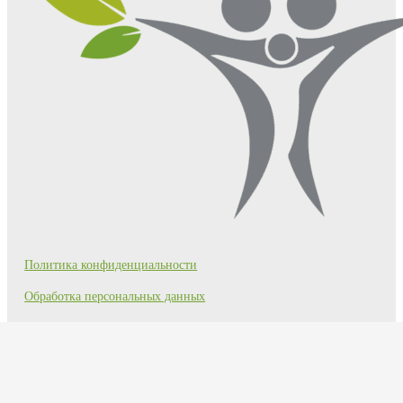
Политика конфиденциальности
Обработка персональных данных