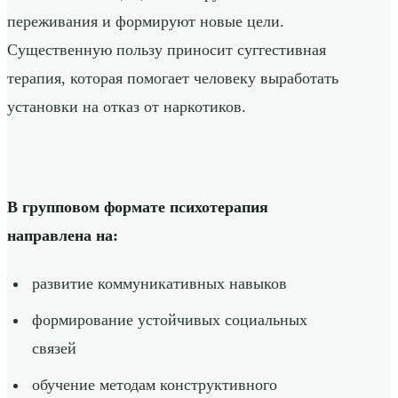
переживания и формируют новые цели.
Существенную пользу приносит суггестивная
терапия, которая помогает человеку выработать
установки на отказ от наркотиков.
В групповом формате психотерапия
направлена на:
развитие коммуникативных навыков
формирование устойчивых социальных
связей
обучение методам конструктивного