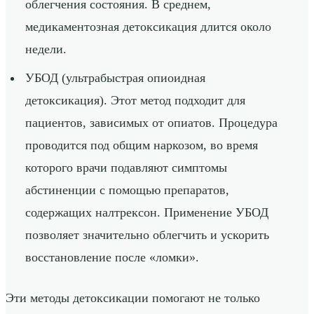
облегчения состояния. В среднем,
медикаментозная детоксикация длится около
недели.
УБОД (ультрабыстрая опиоидная
детоксикация). Этот метод подходит для
пациентов, зависимых от опиатов. Процедура
проводится под общим наркозом, во время
которого врачи подавляют симптомы
абстиненции с помощью препаратов,
содержащих налтрексон. Применение УБОД
позволяет значительно облегчить и ускорить
восстановление после «ломки».
Эти методы детоксикации помогают не только