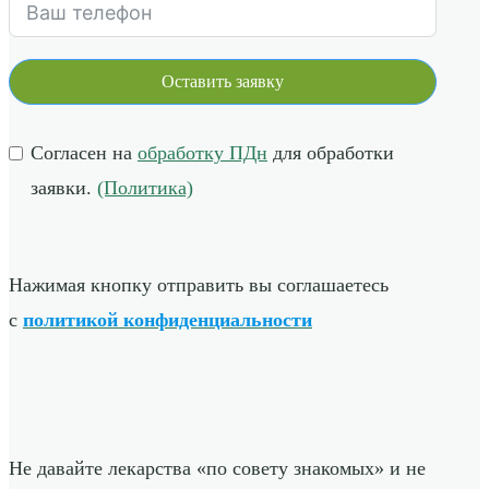
Оставить заявку
Согласен на
обработку ПДн
для обработки
заявки.
(Политика)
Нажимая кнопку отправить вы соглашаетесь
с
политикой конфиденциальности
Не давайте лекарства «по совету знакомых» и не