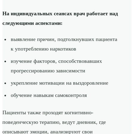
На индивидуальных сеансах врач работает над
следующими аспектами:
выявление причин, подтолкнувших пациента
к употреблению наркотиков
изучение факторов, способствовавших
прогрессированию зависимости
укрепление мотивации на выздоровление
обучение навыкам самоконтроля
Пациенты также проходят когнитивно-
поведенческую терапию, ведут дневник, где
описывают эмоции, анализируют свои