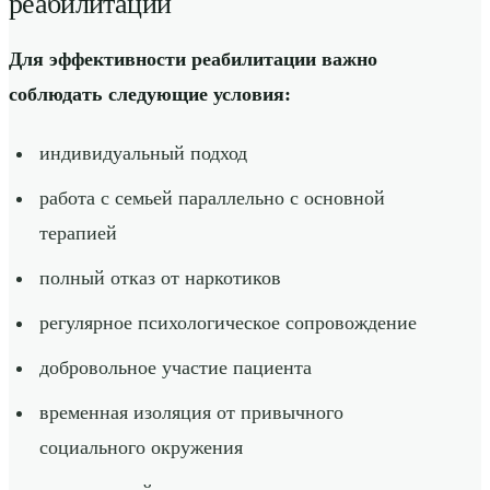
реабилитации
Для эффективности реабилитации важно
соблюдать следующие условия:
индивидуальный подход
работа с семьей параллельно с основной
терапией
полный отказ от наркотиков
регулярное психологическое сопровождение
добровольное участие пациента
временная изоляция от привычного
социального окружения