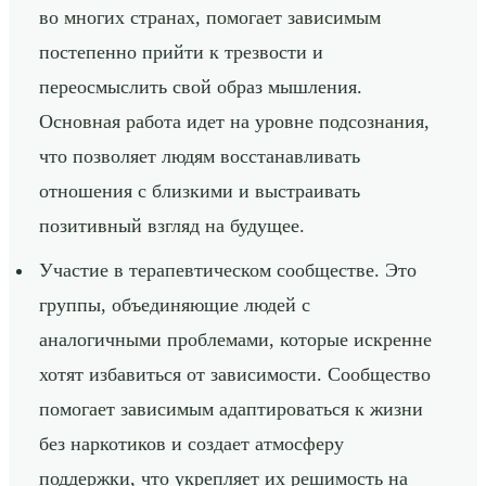
во многих странах, помогает зависимым
постепенно прийти к трезвости и
переосмыслить свой образ мышления.
Основная работа идет на уровне подсознания,
что позволяет людям восстанавливать
отношения с близкими и выстраивать
позитивный взгляд на будущее.
Участие в терапевтическом сообществе. Это
группы, объединяющие людей с
аналогичными проблемами, которые искренне
хотят избавиться от зависимости. Сообщество
помогает зависимым адаптироваться к жизни
без наркотиков и создает атмосферу
поддержки, что укрепляет их решимость на