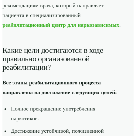
рекомендациям врача, который направляет
пациента в специализированный
реабилитационный центр для наркозависимых
.
Какие цели достигаются в ходе
правильно организованной
реабилитации?
Все этапы реабилитационного процесса
направлены на достижение следующих целей:
Полное прекращение употребления
наркотиков.
Достижение устойчивой, пожизненной