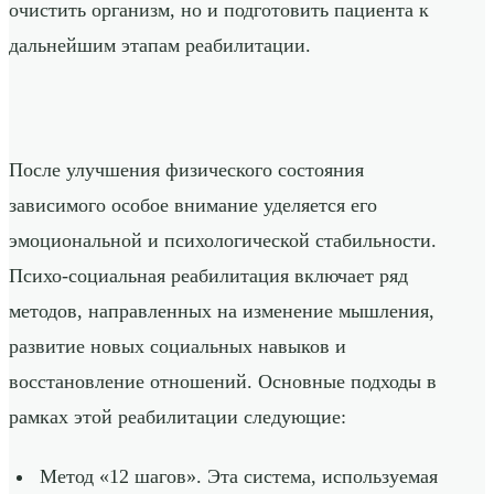
очистить организм, но и подготовить пациента к
дальнейшим этапам реабилитации.
После улучшения физического состояния
зависимого особое внимание уделяется его
эмоциональной и психологической стабильности.
Психо-социальная реабилитация включает ряд
методов, направленных на изменение мышления,
развитие новых социальных навыков и
восстановление отношений. Основные подходы в
рамках этой реабилитации следующие:
Метод «12 шагов». Эта система, используемая