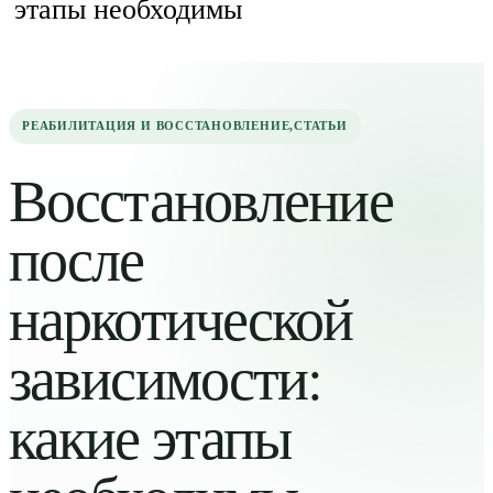
этапы необходимы
РЕАБИЛИТАЦИЯ И ВОССТАНОВЛЕНИЕ
,
СТАТЬИ
Восстановление
после
наркотической
зависимости:
какие этапы