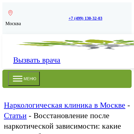
+7 (499) 130-32-03
Москва
Вызвать врача
МЕНЮ
Наркологическая клиника в Москве
-
Статьи
-
Восстановление после
наркотической зависимости: какие