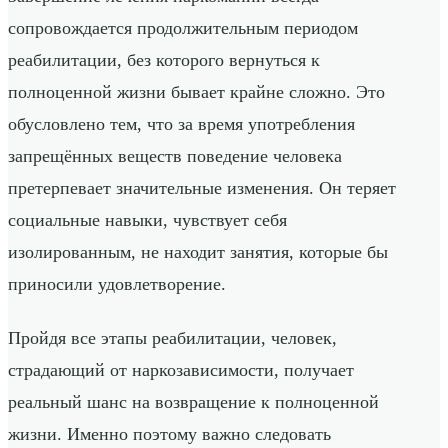
сопровождается продолжительным периодом
реабилитации, без которого вернуться к
полноценной жизни бывает крайне сложно. Это
обусловлено тем, что за время употребления
запрещённых веществ поведение человека
претерпевает значительные изменения. Он теряет
социальные навыки, чувствует себя
изолированным, не находит занятия, которые бы
приносили удовлетворение.
Пройдя все этапы реабилитации, человек,
страдающий от наркозависимости, получает
реальный шанс на возвращение к полноценной
жизни. Именно поэтому важно следовать