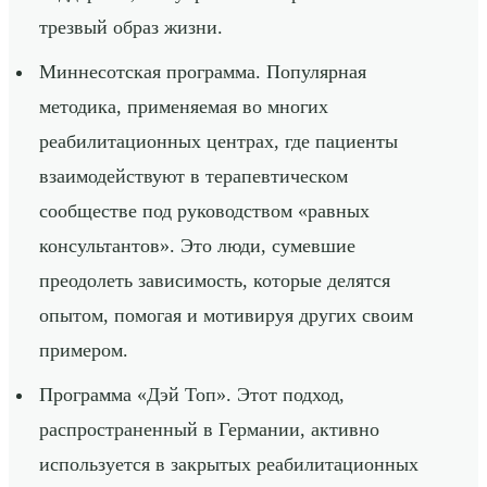
трезвый образ жизни.
Миннесотская программа. Популярная
методика, применяемая во многих
реабилитационных центрах, где пациенты
взаимодействуют в терапевтическом
сообществе под руководством «равных
консультантов». Это люди, сумевшие
преодолеть зависимость, которые делятся
опытом, помогая и мотивируя других своим
примером.
Программа «Дэй Топ». Этот подход,
распространенный в Германии, активно
используется в закрытых реабилитационных