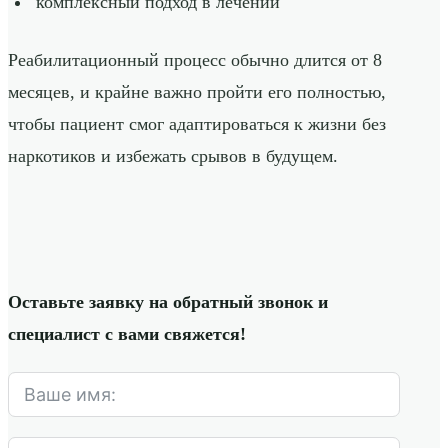
комплексный подход в лечении
Реабилитационный процесс обычно длится от 8
месяцев, и крайне важно пройти его полностью,
чтобы пациент смог адаптироваться к жизни без
наркотиков и избежать срывов в будущем.
Оставьте заявку на обратный звонок и
специалист с вами свяжется!