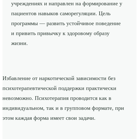
учреждениях и направлен на формирование у
пациентов навыков саморегуляции. Цель
программы — развить устойчивое поведение
и привить привычку к здоровому образу
жизни.
Избавление от наркотической зависимости без
психотерапевтической поддержки практически
невозможно. Психотерапия проводится как в
индивидуальном, так и в групповом формате, при
этом каждая форма имеет свои задачи.