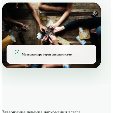
Материал проверен специалистом
Завершение лечения наркомании всегда