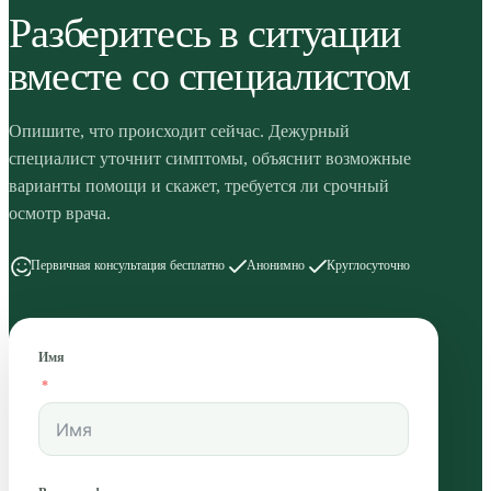
Разберитесь в ситуации
вместе со специалистом
Опишите, что происходит сейчас. Дежурный
специалист уточнит симптомы, объяснит возможные
варианты помощи и скажет, требуется ли срочный
осмотр врача.
Первичная консультация бесплатно
Анонимно
Круглосуточно
Имя