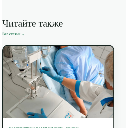
Читайте также
Все статьи →