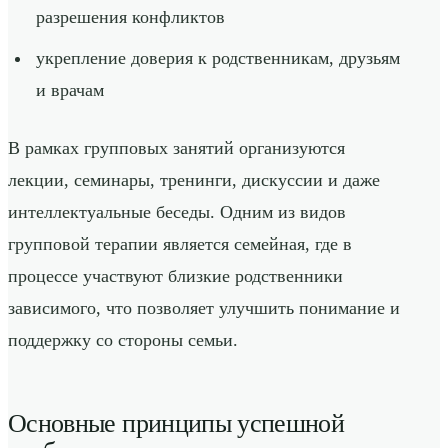
разрешения конфликтов
укрепление доверия к родственникам, друзьям
и врачам
В рамках групповых занятий организуются
лекции, семинары, тренинги, дискуссии и даже
интеллектуальные беседы. Одним из видов
групповой терапии является семейная, где в
процессе участвуют близкие родственники
зависимого, что позволяет улучшить понимание и
поддержку со стороны семьи.
Основные принципы успешной