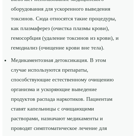
оборудования для ускоренного выведения
токсинов. Сюда относятся такие процедуры,
как плазмаферез (очистка плазмы крови),
гемосорбция (удаление токсинов из крови), и
гемодиализ (очищение крови вне тела).
Медикаментозная детоксикация. В этом
случае используются препараты,
способствующие естественному очищению
организма и ускоряющие выведение
продуктов распада наркотиков. Пациентам
ставят капельницы с очищающими
растворами, назначают медикаменты и
проводят симптоматическое лечение для