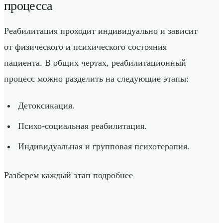
процесса
Реабилитация проходит индивидуально и зависит
от физического и психического состояния
пациента. В общих чертах, реабилитационный
процесс можно разделить на следующие этапы:
Детоксикация.
Психо-социальная реабилитация.
Индивидуальная и групповая психотерапия.
Разберем каждый этап подробнее