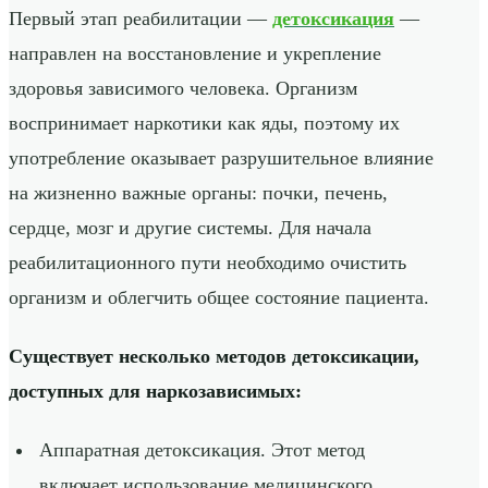
Первый этап реабилитации —
детоксикация
—
направлен на восстановление и укрепление
здоровья зависимого человека. Организм
воспринимает наркотики как яды, поэтому их
употребление оказывает разрушительное влияние
на жизненно важные органы: почки, печень,
сердце, мозг и другие системы. Для начала
реабилитационного пути необходимо очистить
организм и облегчить общее состояние пациента.
Существует несколько методов детоксикации,
доступных для наркозависимых:
Аппаратная детоксикация. Этот метод
включает использование медицинского