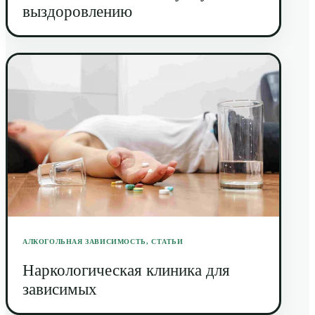
выздоровлению
АЛКОГОЛЬНАЯ ЗАВИСИМОСТЬ
,
СТАТЬИ
Наркологическая клиника для
зависимых