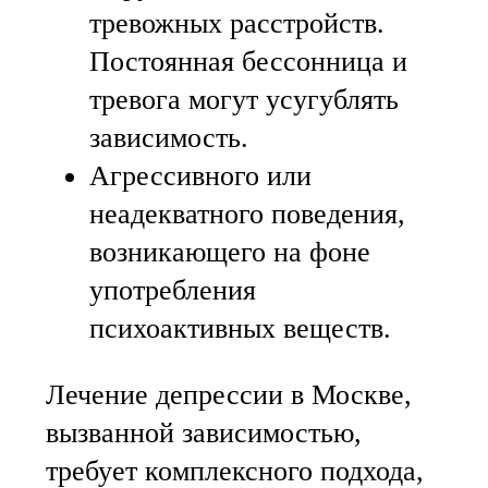
тревожных расстройств.
Постоянная бессонница и
тревога могут усугублять
зависимость.
Агрессивного или
неадекватного поведения,
возникающего на фоне
употребления
психоактивных веществ.
Лечение депрессии в Москве,
вызванной зависимостью,
требует комплексного подхода,