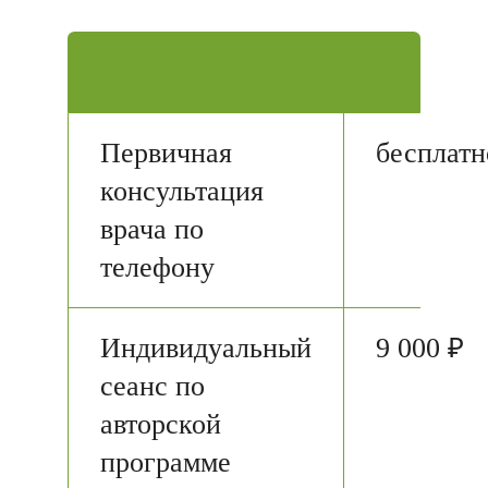
Первичная
бесплатн
консультация
врача по
телефону
Индивидуальный
9 000 ₽
сеанс по
авторской
программе