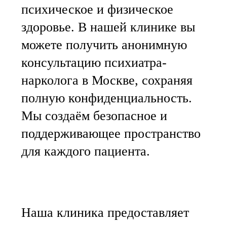
психическое и физическое
здоровье. В нашей клинике вы
можете получить анонимную
консультацию психиатра-
нарколога в Москве, сохраняя
полную конфиденциальность.
Мы создаём безопасное и
поддерживающее пространство
для каждого пациента.
Наша клиника предоставляет