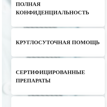
ПОЛНАЯ
КОНФИДЕНЦИАЛЬНОСТЬ
КРУГЛОСУТОЧНАЯ ПОМОЩЬ
СЕРТИФИЦИРОВАННЫЕ
ПРЕПАРАТЫ