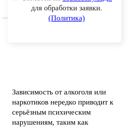
для обработки заявки.
(Политика)
Зависимость от алкоголя или
наркотиков нередко приводит к
серьёзным психическим
нарушениям, таким как