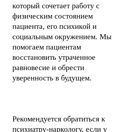
который сочетает работу с
физическим состоянием
пациента, его психикой и
социальным окружением. Мы
помогаем пациентам
восстановить утраченное
равновесие и обрести
уверенность в будущем.
Рекомендуется обратиться к
психиатру-наркологу, если у