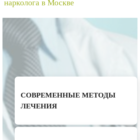
нарколога в Москве
СОВРЕМЕННЫЕ МЕТОДЫ
ЛЕЧЕНИЯ