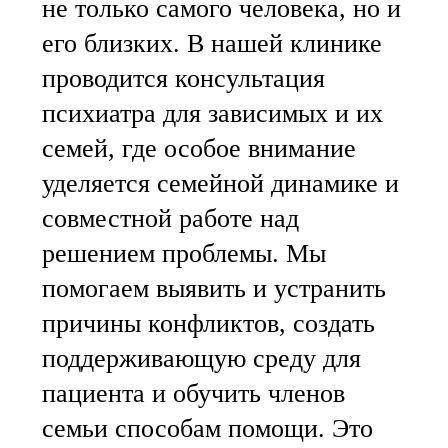
не только самого человека, но и
его близких. В нашей клинике
проводится консультация
психиатра для зависимых и их
семей, где особое внимание
уделяется семейной динамике и
совместной работе над
решением проблемы. Мы
помогаем выявить и устранить
причины конфликтов, создать
поддерживающую среду для
пациента и обучить членов
семьи способам помощи. Это