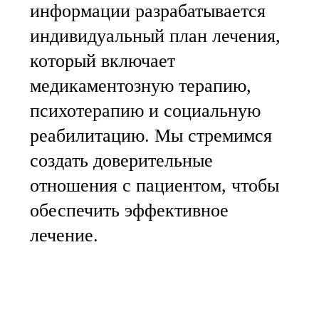
информации разрабатывается
индивидуальный план лечения,
который включает
медикаментозную терапию,
психотерапию и социальную
реабилитацию. Мы стремимся
создать доверительные
отношения с пациентом, чтобы
обеспечить эффективное
лечение.