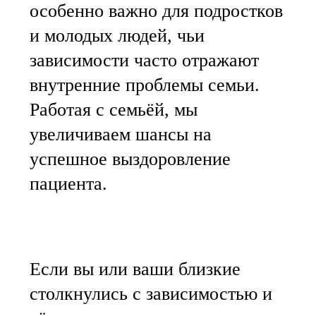
особенно важно для подростков
и молодых людей, чьи
зависимости часто отражают
внутренние проблемы семьи.
Работая с семьёй, мы
увеличиваем шансы на
успешное выздоровление
пациента.
Если вы или ваши близкие
столкнулись с зависимостью и