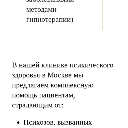
методами
гипнотерапии)
В нашей клинике психического
здоровья в Москве мы
предлагаем комплексную
помощь пациентам,
страдающим от:
Психозов, вызванных