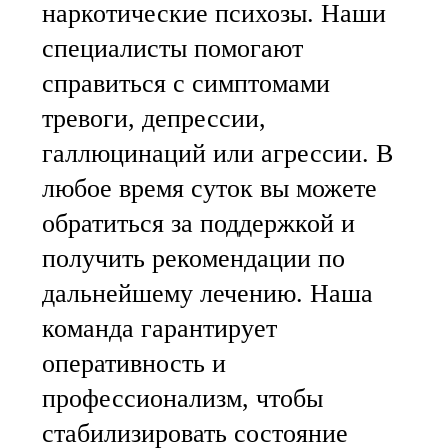
наркотические психозы. Наши
специалисты помогают
справиться с симптомами
тревоги, депрессии,
галлюцинаций или агрессии. В
любое время суток вы можете
обратиться за поддержкой и
получить рекомендации по
дальнейшему лечению. Наша
команда гарантирует
оперативность и
профессионализм, чтобы
стабилизировать состояние