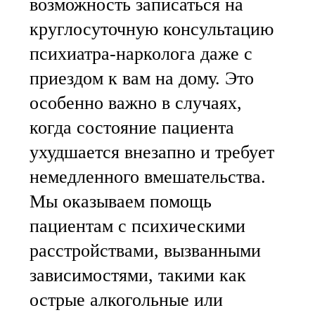
возможность записаться на
круглосуточную консультацию
психиатра-нарколога даже с
приездом к вам на дому. Это
особенно важно в случаях,
когда состояние пациента
ухудшается внезапно и требует
немедленного вмешательства.
Мы оказываем помощь
пациентам с психическими
расстройствами, вызванными
зависимостями, такими как
острые алкогольные или