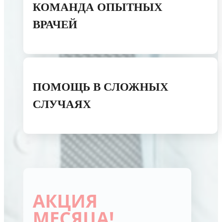
КОМАНДА ОПЫТНЫХ
ВРАЧЕЙ
ПОМОЩЬ В СЛОЖНЫХ
СЛУЧАЯХ
АКЦИЯ
МЕСЯЦА!