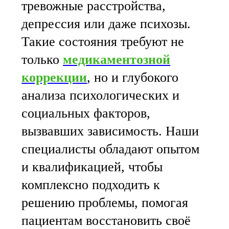
тревожные расстройства,
депрессия или даже психозы.
Такие состояния требуют не
только
медикаментозной
коррекции
, но и глубокого
анализа психологических и
социальных факторов,
вызвавших зависимость. Наши
специалисты обладают опытом
и квалификацией, чтобы
комплексно подходить к
решению проблемы, помогая
пациентам восстановить своё