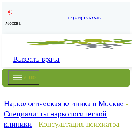
+7 (499) 130-32-03
Москва
Вызвать врача
МЕНЮ
Наркологическая клиника в Москве
-
Специалисты наркологической
клиники
-
Консультация психиатра-