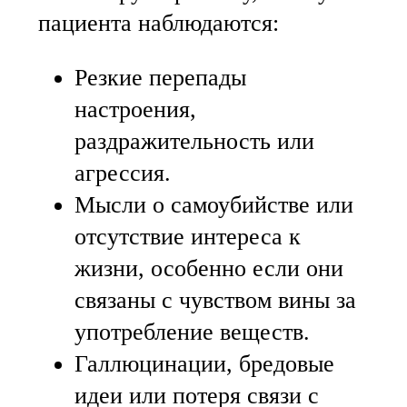
пациента наблюдаются:
Резкие перепады
настроения,
раздражительность или
агрессия.
Мысли о самоубийстве или
отсутствие интереса к
жизни, особенно если они
связаны с чувством вины за
употребление веществ.
Галлюцинации, бредовые
идеи или потеря связи с