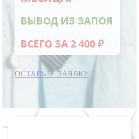
ВЫВОД ИЗ ЗАПОЯ
ВСЕГО ЗА 2 400 ₽
ОСТАВЬТЕ ЗАЯВКУ