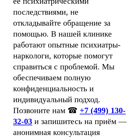
её психиатрическими
последствиями, не
откладывайте обращение за
помощью. В нашей клинике
работают опытные психиатры-
наркологи, которые помогут
справиться с проблемой. Мы
обеспечиваем полную
конфиденциальность и
индивидуальный подход.
Позвоните нам ☎
+7 (499) 130-
32-03
и запишитесь на приём —
анонимная консультация