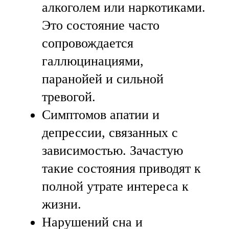
алкоголем или наркотиками.
Это состояние часто
сопровождается
галлюцинациями,
паранойей и сильной
тревогой.
Симптомов апатии и
депрессии, связанных с
зависимостью. Зачастую
такие состояния приводят к
полной утрате интереса к
жизни.
Нарушений сна и