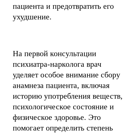
пациента и предотвратить его
ухудшение.
На первой консультации
психиатра-нарколога врач
уделяет особое внимание сбору
анамнеза пациента, включая
историю употребления веществ,
психологическое состояние и
физическое здоровье. Это
помогает определить степень