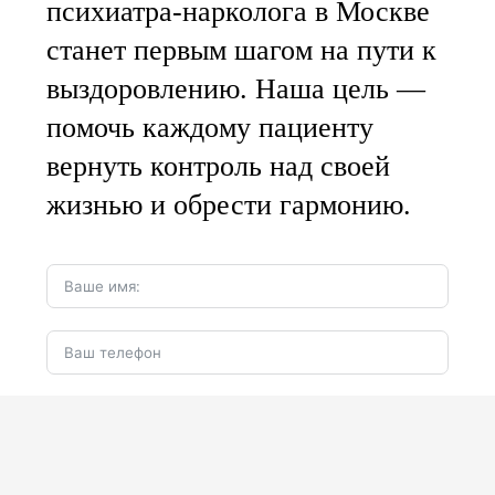
психиатра-нарколога в Москве
станет первым шагом на пути к
выздоровлению. Наша цель —
помочь каждому пациенту
вернуть контроль над своей
жизнью и обрести гармонию.
Оставить заявку
Согласен на
обработку ПДн