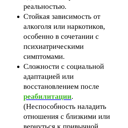
реальностью.
Стойкая зависимость от
алкоголя или наркотиков,
особенно в сочетании с
психиатрическими
симптомами.
Сложности с социальной
адаптацией или
восстановлением после
реабилитации
.
(Неспособность наладить
отношения с близкими или
вернуться к привычной