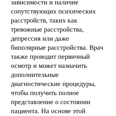
зависимости и наличие
сопутствующих психических
расстройств, таких как
тревожные расстройства,
депрессия или даже
биполярные расстройства. Врач
также проводит первичный
осмотр и может назначить
дополнительные
диагностические процедуры,
чтобы получить полное
представление о состоянии
пациента. На основе этой