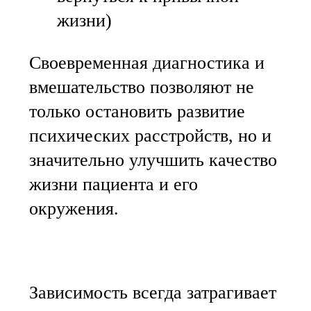
жизни)
Своевременная диагностика и
вмешательство позволяют не
только остановить развитие
психических расстройств, но и
значительно улучшить качество
жизни пациента и его
окружения.
Зависимость всегда затрагивает