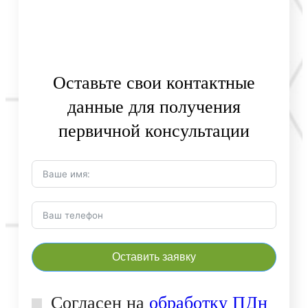
Оставьте свои контактные
данные для получения
первичной консультации
Оставить заявку
Согласен на
обработку ПДн