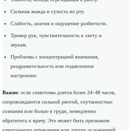
Сильная жажда и сухость во рту.
Слабость, апатия и ощущение разбитости.
Тремор рук, чувствительность к свету и
звукам.
Проблемы с концентрацией внимания,
раздражительность или подавленное
настроение.
Важно
: если симптомы длятся более 24–48 часов,
сопровождаются сильной рвотой, спутанностью
сознания или болью в груди, немедленно
обратитесь к врачу. Это может быть признаком
алкогольного отравления или других осложнений.