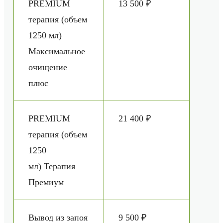
PREMIUM
13 500 ₽
терапия (объем
1250 мл)
Максимальное
очищение
плюс
PREMIUM
21 400 ₽
терапия (объем
1250
мл) Терапия
Премиум
Вывод из запоя
9 500 ₽