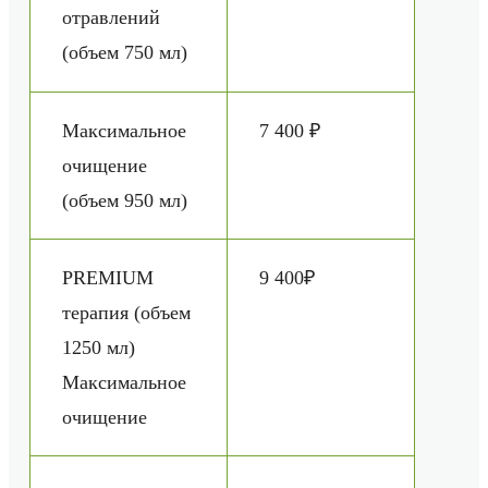
отравлений
(объем 750 мл)
Максимальное
7 400 ₽
очищение
(объем 950 мл)
PREMIUM
9 400₽
терапия (объем
1250 мл)
Максимальное
очищение