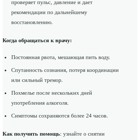
проверяет пульс, давление и дает
рекомендации по дальнейшему
восстановлению.
Когда обращаться к врачу:
Постоянная рвота, мешающая пить воду.
Спутанность сознания, потеря координации
или сильный тремор.
Похмелье после нескольких дней
употребления алкоголя.
Симптомы сохраняются более 24 часов.
Как получить помощь
: узнайте о снятии