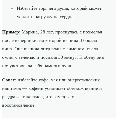
Избегайте горячего душа, который может
усилить нагрузку на сердце.
Пример
: Марина, 28 лет, проснулась с похмелья
после вечеринки, на которой выпила 3 бокала
вина. Она выпила литр воды с лимоном, съела
омлет с зеленью и поспала 30 минут. К обеду она
почувствовала себя намного лучше.
Совет
: избегайте кофе, чая или энергетических
напитков — кофеин усиливает обезвоживание и
раздражает желудок, что замедляет
восстановление.