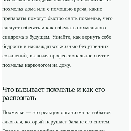
похмелья дома или с помощью врача, какие
препараты помогут быстро снять похмелье, чего
следует избегать и как избежать похмельного
синдрома в будущем. Узнайте, как вернуть себе
бодрость и наслаждаться жизнью без утренних
сожалений, включая профессиональное снятие
похмелья наркологом на дому.
Что вызывает похмелье и как его
распознать
Похмелье — это реакция организма на избыток
алкоголя, который нарушает баланс его систем.
Этанол, содержащийся в спиртных напитках,