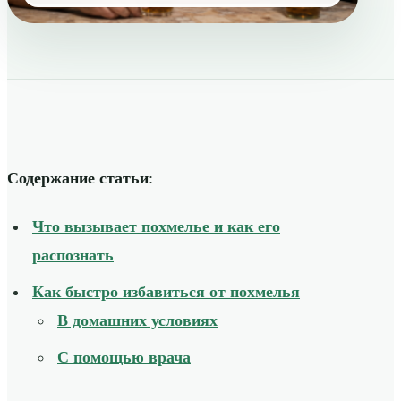
Содержание статьи
:
Что вызывает похмелье и как его
распознать
Как быстро избавиться от похмелья
В домашних условиях
С помощью врача