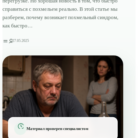
перегрузке. Но хорошая новость в том, что быстро
справиться с похмельем реально. В этой статье мы
разберем, почему возникает похмельный синдром,
как быстро…
27.05.2025
Материал проверен специалистом