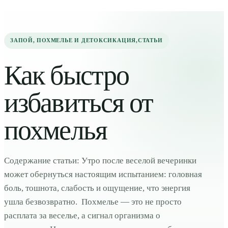
ЗАПОЙ, ПОХМЕЛЬЕ И ДЕТОКСИКАЦИЯ
,
СТАТЬИ
Как быстро
избавиться от
похмелья
Содержание статьи: Утро после веселой вечеринки
может обернуться настоящим испытанием: головная
боль, тошнота, слабость и ощущение, что энергия
ушла безвозвратно. Похмелье — это не просто
расплата за веселье, а сигнал организма о