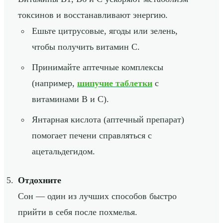
токсинов и восстанавливают энергию.
Ешьте цитрусовые, ягоды или зелень,
чтобы получить витамин C.
Принимайте аптечные комплексы
(например,
шипучие таблетки
с
витаминами B и C).
Янтарная кислота (аптечный препарат)
помогает печени справляться с
ацетальдегидом.
Отдохните
Сон — один из лучших способов быстро
прийти в себя после похмелья.