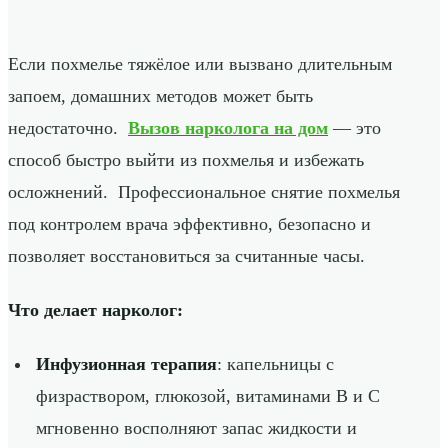
Если похмелье тяжёлое или вызвано длительным
запоем, домашних методов может быть
недостаточно.
Вызов нарколога на дом
— это
способ быстро выйти из похмелья и избежать
осложнений. Профессиональное снятие похмелья
под контролем врача эффективно, безопасно и
позволяет восстановиться за считанные часы.
Что делает нарколог:
Инфузионная терапия
: капельницы с
физраствором, глюкозой, витаминами B и C
мгновенно восполняют запас жидкости и