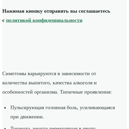
Нажимая кнопку отправить вы соглашаетесь
с
политикой конфиденциальности
Симптомы варьируются в зависимости от
количества выпитого, качества алкоголя и
особенностей организма. Типичные проявления:
Пульсирующая головная боль, усиливающаяся
при движении.
Тошнота, иногда переходящая в рвоту.