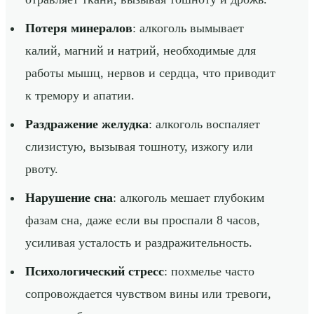
Потеря минералов
: алкоголь вымывает
калий, магний и натрий, необходимые для
работы мышц, нервов и сердца, что приводит
к тремору и апатии.
Раздражение желудка
: алкоголь воспаляет
слизистую, вызывая тошноту, изжогу или
рвоту.
Нарушение сна
: алкоголь мешает глубоким
фазам сна, даже если вы проспали 8 часов,
усиливая усталость и раздражительность.
Психологический стресс
: похмелье часто
сопровождается чувством вины или тревоги,