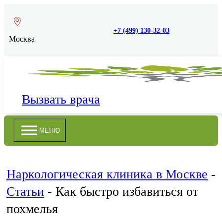
+7 (499) 130-32-03
Москва
Вызвать врача
МЕНЮ
Наркологическая клиника в Москве
-
Статьи
-
Как быстро избавиться от
похмелья