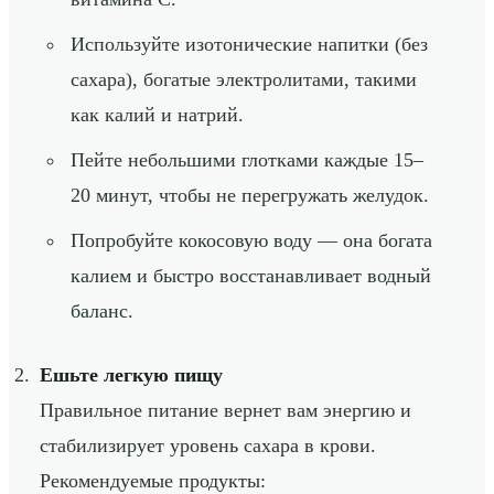
Используйте изотонические напитки (без
сахара), богатые электролитами, такими
как калий и натрий.
Пейте небольшими глотками каждые 15–
20 минут, чтобы не перегружать желудок.
Попробуйте кокосовую воду — она богата
калием и быстро восстанавливает водный
баланс.
Ешьте легкую пищу
Правильное питание вернет вам энергию и
стабилизирует уровень сахара в крови.
Рекомендуемые продукты: