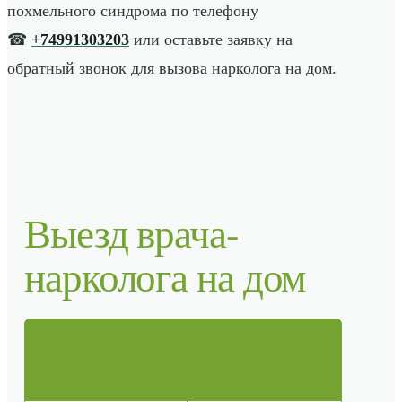
похмельного синдрома по телефону
☎
+74991303203
или оставьте заявку на
обратный звонок для вызова нарколога на дом.
Выезд врача-
нарколога на дом