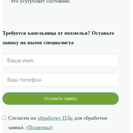
что усугубляет состояние.
Требуется капельница от похмелья? Оставьте
заявку на вызов специалиста
Оставить заявку
Согласен на
обработку ПДн
для обработки
заявки.
(Политика)