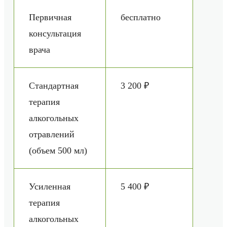
Первичная
бесплатно
консультация
врача
Стандартная
3 200 ₽
терапия
алкогольных
отравлений
(объем 500 мл)
Усиленная
5 400 ₽
терапия
алкогольных