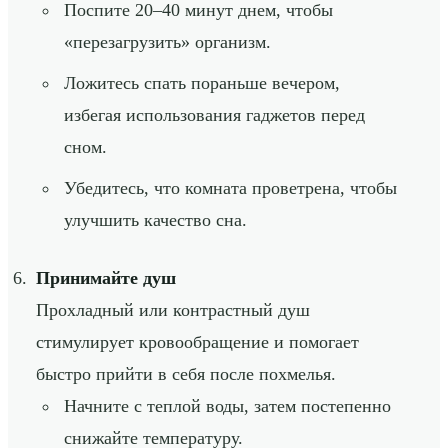
Поспите 20–40 минут днем, чтобы
«перезагрузить» организм.
Ложитесь спать пораньше вечером,
избегая использования гаджетов перед
сном.
Убедитесь, что комната проветрена, чтобы
улучшить качество сна.
Принимайте душ
Прохладный или контрастный душ
стимулирует кровообращение и помогает
быстро прийти в себя после похмелья.
Начните с теплой воды, затем постепенно
снижайте температуру.