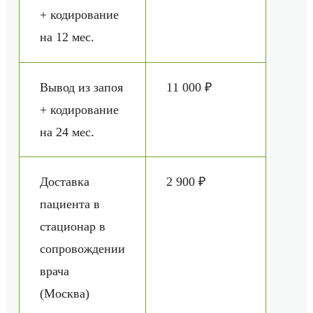
+ кодирование
на 12 мес.
Вывод из запоя
11 000 ₽
+ кодирование
на 24 мес.
Доставка
2 900 ₽
пациента в
стационар в
сопровождении
врача
(Москва)