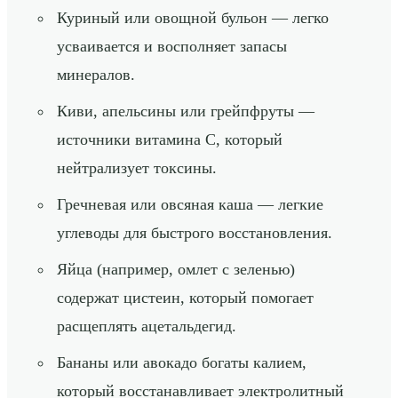
Куриный или овощной бульон — легко
усваивается и восполняет запасы
минералов.
Киви, апельсины или грейпфруты —
источники витамина C, который
нейтрализует токсины.
Гречневая или овсяная каша — легкие
углеводы для быстрого восстановления.
Яйца (например, омлет с зеленью)
содержат цистеин, который помогает
расщеплять ацетальдегид.
Бананы или авокадо богаты калием,
который восстанавливает электролитный