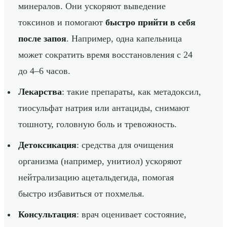
минералов. Они ускоряют выведение
токсинов и помогают
быстро прийти в себя
после запоя
. Например, одна капельница
может сократить время восстановления с 24
до 4–6 часов.
Лекарства
: такие препараты, как метадоксил,
тиосульфат натрия или антациды, снимают
тошноту, головную боль и тревожность.
Детоксикация
: средства для очищения
организма (например, унитиол) ускоряют
нейтрализацию ацетальдегида, помогая
быстро избавиться от похмелья.
Консультация
: врач оценивает состояние,