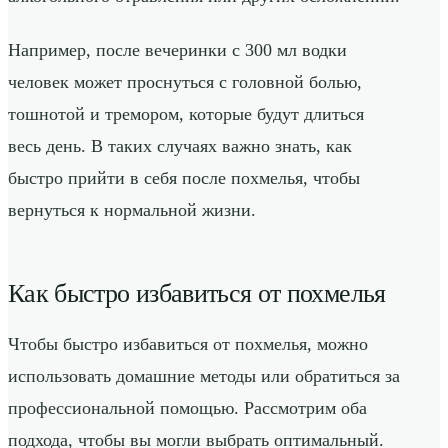
Например, после вечеринки с 300 мл водки
человек может проснуться с головной болью,
тошнотой и тремором, которые будут длиться
весь день. В таких случаях важно знать, как
быстро прийти в себя после похмелья, чтобы
вернуться к нормальной жизни.
Как быстро избавиться от похмелья
Чтобы быстро избавиться от похмелья, можно
использовать домашние методы или обратиться за
профессиональной помощью. Рассмотрим оба
подхода, чтобы вы могли выбрать оптимальный.