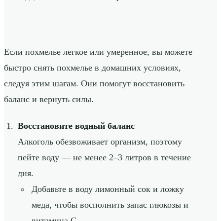
Если похмелье легкое или умеренное, вы можете
быстро снять похмелье в домашних условиях,
следуя этим шагам. Они помогут восстановить
баланс и вернуть силы.
Восстановите водный баланс
Алкоголь обезвоживает организм, поэтому
пейте воду — не менее 2–3 литров в течение
дня.
Добавьте в воду лимонный сок и ложку
меда, чтобы восполнить запас глюкозы и
витамина C.