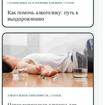
СОЗАВИСИМОСТЬ И ПОМОЩЬ БЛИЗКИМ
,
СТАТЬИ
Как помочь алкоголику: путь к
выздоровлению
АЛКОГОЛЬНАЯ ЗАВИСИМОСТЬ
,
СТАТЬИ
Наркологическая клиника для