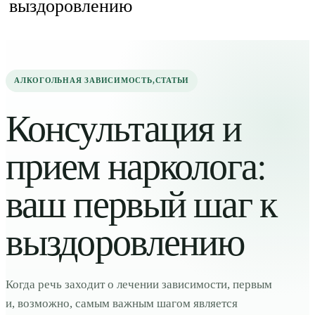
выздоровлению
АЛКОГОЛЬНАЯ ЗАВИСИМОСТЬ
,
СТАТЬИ
Консультация и
прием нарколога:
ваш первый шаг к
выздоровлению
Когда речь заходит о лечении зависимости, первым
и, возможно, самым важным шагом является