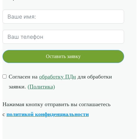
Оставить заявку
Согласен на
обработку ПДн
для обработки
заявки.
(Политика)
Нажимая кнопку отправить вы соглашаетесь
с
политикой конфиденциальности