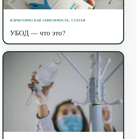
НАРКОТИЧЕСКАЯ ЗАВИСИМОСТЬ
,
СТАТЬИ
УБОД — что это?