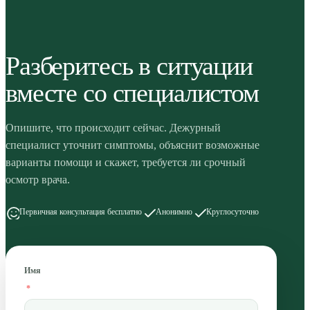
Разберитесь в ситуации
вместе со специалистом
Опишите, что происходит сейчас. Дежурный
специалист уточнит симптомы, объяснит возможные
варианты помощи и скажет, требуется ли срочный
осмотр врача.
Первичная консультация бесплатно
Анонимно
Круглосуточно
Имя