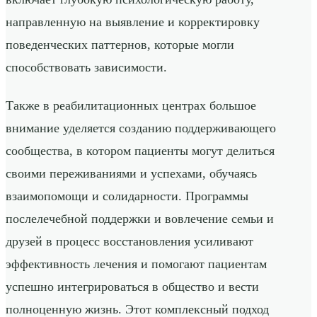
направленную на выявление и корректировку
поведенческих паттернов, которые могли
способствовать зависимости.
Также в реабилитационных центрах большое
внимание уделяется созданию поддерживающего
сообщества, в котором пациенты могут делиться
своими переживаниями и успехами, обучаясь
взаимопомощи и солидарности. Программы
послелечебной поддержки и вовлечение семьи и
друзей в процесс восстановления усиливают
эффективность лечения и помогают пациентам
успешно интегрироваться в общество и вести
полноценную жизнь. Этот комплексный подход