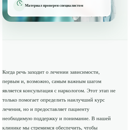
Материал проверен специалистом
Когда речь заходит о лечении зависимости,
первым и, возможно, самым важным шагом
является консультация с наркологом. Этот этап не
только помогает определить наилучший курс
лечения, но и предоставляет пациенту
необходимую поддержку и понимание. В нашей
клинике мы стремимся обеспечить, чтобы