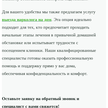
Для вашего удобства мы также предлагаем услугу
выезда нарколога на дом
. Эта опция идеально
подходит для тех, кто предпочитает проходить
начальные этапы лечения в привычной домашней
обстановке или испытывает трудности с
посещением клиники. Наши квалифицированные
специалисты готовы оказать профессиональную
помощь и поддержку прямо у вас дома,
обеспечивая конфиденциальность и комфорт.
Оставьте заявку на обратный звонок и
специалист с вами свяжется!