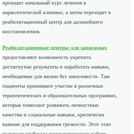
проходит начальный курс лечения в
наркологической клинике, а затем переходит в
реабилитационный центр для дальнейшего
восстановления.
Реабилитационные центры для зависимых
предоставляют возможность укрепить
достигнутые результаты и наработать навыки,
необходимые для жизни без зависимости. Там
пациенты принимают участие в различных
терапевтических и образовательных программах,
которые помогают развивать личностные
качества и социальные навыки, критически
важные для поддержания трезвости. Этот этап
включает глубокую психологическую работу,