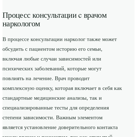
Процесс консультации c врачом
наркологом
В процессе консультации нарколог также может
обсудить с пациентом историю его семьи,
включая любые случаи зависимостей или
психических заболеваний, которые могут
повлиять на лечение. Врач проводит
комплексную оценку, которая включает в себя как
стандартные медицинские анализы, так и
специализированные тесты для определения
степени зависимости. Важным элементом
является установление доверительного контакта
между врачом и пациентом, так как открытый