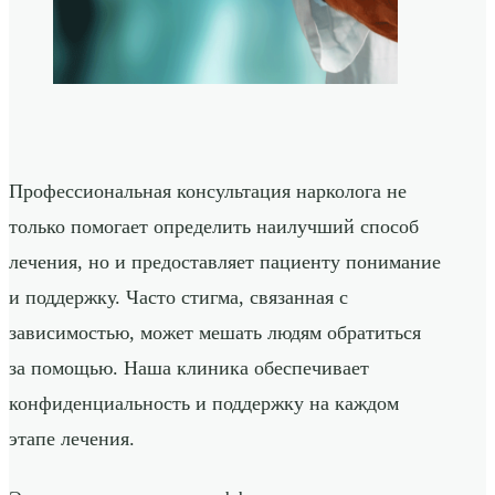
Профессиональная консультация нарколога не
только помогает определить наилучший способ
лечения, но и предоставляет пациенту понимание
и поддержку. Часто стигма, связанная с
зависимостью, может мешать людям обратиться
за помощью. Наша клиника обеспечивает
конфиденциальность и поддержку на каждом
этапе лечения.