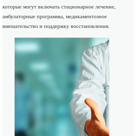
которые могут включать стационарное лечение,
амбулаторные программы, медикаментозное
вмешательство и поддержку восстановления.