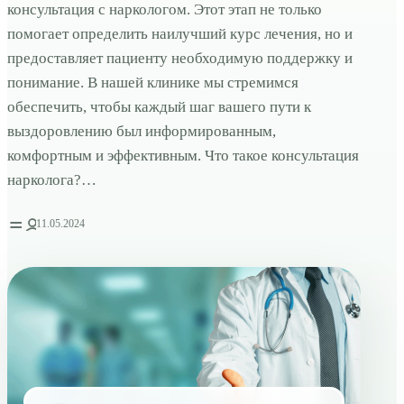
консультация с наркологом. Этот этап не только
помогает определить наилучший курс лечения, но и
предоставляет пациенту необходимую поддержку и
понимание. В нашей клинике мы стремимся
обеспечить, чтобы каждый шаг вашего пути к
выздоровлению был информированным,
комфортным и эффективным. Что такое консультация
нарколога?…
11.05.2024