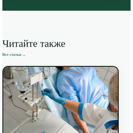
Читайте также
Все статьи →