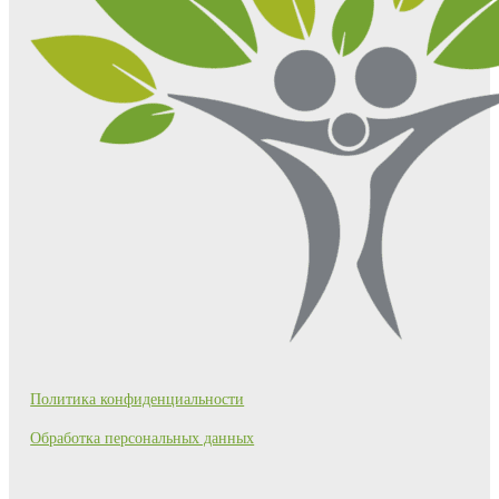
Политика конфиденциальности
Обработка персональных данных