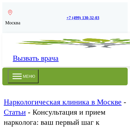
+7 (499) 130-32-03
Москва
Вызвать врача
МЕНЮ
Наркологическая клиника в Москве
-
Статьи
-
Консультация и прием
нарколога: ваш первый шаг к