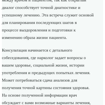
диалог способствует точной диагностике и
успешному лечению. Эта встреча служит основой
для планирования последующих шагов в
процессе выздоровления и подготовки к
изменению образа жизни пациента.
Консультация начинается с детального
собеседования, где нарколог задает вопросы о
вашем здоровье, социальной жизни, истории
употребления и предыдущих попытках лечения.
Может потребоваться сдача анализов для
получения точной картины состояния здоровья.
На основе полученной информации врач
обсуждает с вами возможные варианты лечения,