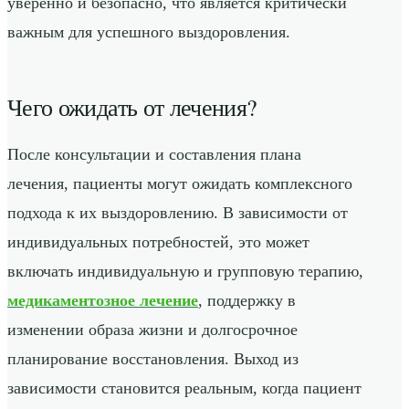
уверенно и безопасно, что является критически
важным для успешного выздоровления.
Чего ожидать от лечения?
После консультации и составления плана
лечения, пациенты могут ожидать комплексного
подхода к их выздоровлению. В зависимости от
индивидуальных потребностей, это может
включать индивидуальную и групповую терапию,
медикаментозное лечение
, поддержку в
изменении образа жизни и долгосрочное
планирование восстановления. Выход из
зависимости становится реальным, когда пациент