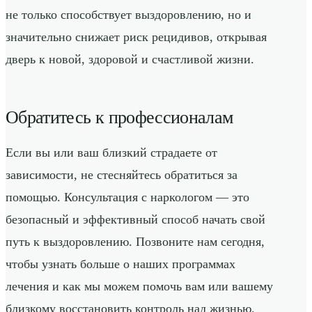
не только способствует выздоровлению, но и
значительно снижает риск рецидивов, открывая
дверь к новой, здоровой и счастливой жизни.
Обратитесь к профессионалам
Если вы или ваш близкий страдаете от
зависимости, не стесняйтесь обратиться за
помощью. Консультация с наркологом — это
безопасный и эффективный способ начать свой
путь к выздоровлению. Позвоните нам сегодня,
чтобы узнать больше о наших программах
лечения и как мы можем помочь вам или вашему
близкому восстановить контроль над жизнью.