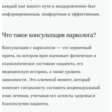
каждый шаг вашего пути к выздоровлению был
информированным, комфортным и эффективным.
Что такое консультация нарколога?
Консультация с наркологом — это первичный
прием, на котором врач оценивает физическое и
психологическое состояние пациента, его
медицинскую историю, а также уровень
зависимости. Это ключевой момент, который
помогает специалисту составить индивидуальный
план лечения, учитывая все аспекты здоровья и
благополучия пациента.