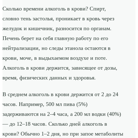
Сколько времени алкоголь в крови? Спирт,
словно тень застолья, проникает в кровь через
желудок и кишечник, разносится по органам.
Печень берет на себя главную работу по его
нейтрализации, но следы этанола остаются в
крови, моче, в выдыхаемом воздухе и поте.
Алкоголь в крови держится, зависящее от дозы,
время, физических данных и здоровья.
В среднем алкоголь в крови держится от 2 до 24
часов. Например, 500 мл пива (5%)
задерживаются на 2–4 часа, а 200 мл водки (40%)
— до 12–18 часов. Сколько дней алкоголь в
крови? Обычно 1–2 дня, но при запое метаболиты