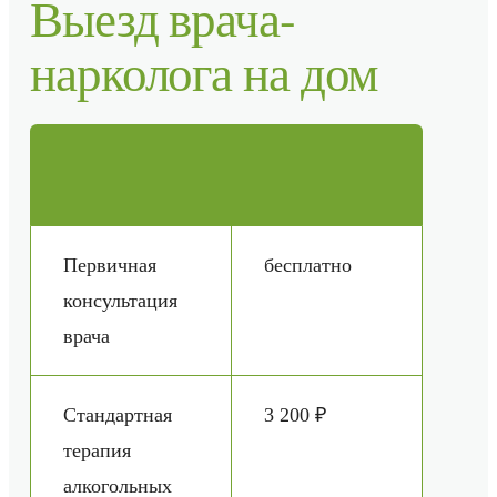
Выезд врача-
нарколога на дом
Первичная
бесплатно
консультация
врача
Стандартная
3 200 ₽
терапия
алкогольных