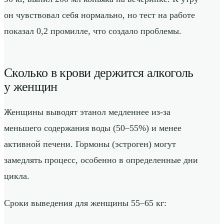
он чувствовал себя нормально, но тест на работе
показал 0,2 промилле, что создало проблемы.
Сколько в крови держится алкоголь
у женщин
Женщины выводят этанол медленнее из-за
меньшего содержания воды (50–55%) и менее
активной печени. Гормоны (эстроген) могут
замедлять процесс, особенно в определенные дни
цикла.
Сроки выведения для женщины 55–65 кг: