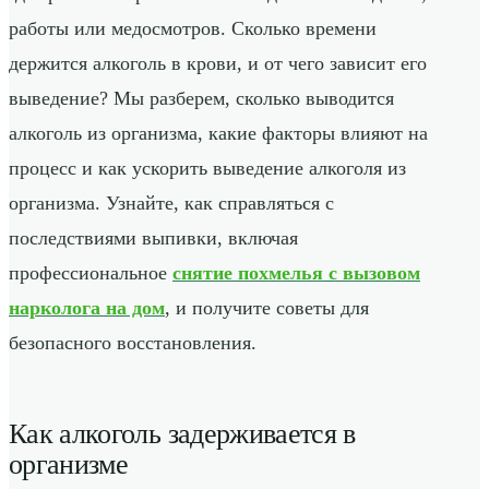
работы или медосмотров. Сколько времени
держится алкоголь в крови, и от чего зависит его
выведение? Мы разберем, сколько выводится
алкоголь из организма, какие факторы влияют на
процесс и как ускорить выведение алкоголя из
организма. Узнайте, как справляться с
последствиями выпивки, включая
профессиональное
снятие похмелья с вызовом
нарколога на дом
, и получите советы для
безопасного восстановления.
Как алкоголь задерживается в
организме