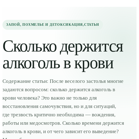
ЗАПОЙ, ПОХМЕЛЬЕ И ДЕТОКСИКАЦИЯ
,
СТАТЬИ
Сколько держится
алкоголь в крови
Содержание статьи: После веселого застолья многие
задаются вопросом: сколько держится алкоголь в
крови человека? Это важно не только для
восстановления самочувствия, но и для ситуаций,
где трезвость критично необходима — вождения,
работы или медосмотров. Сколько времени держится
алкоголь в крови, и от чего зависит его выведение?