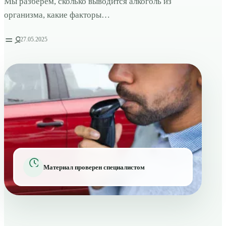
Мы разберем, сколько выводится алкоголь из
организма, какие факторы…
27.05.2025
Материал проверен специалистом