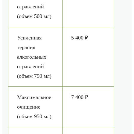
отравлений
(объем 500 мл)
Усиленная
5 400 ₽
терапия
алкогольных
отравлений
(объем 750 мл)
Максимальное
7 400 ₽
очищение
(объем 950 мл)