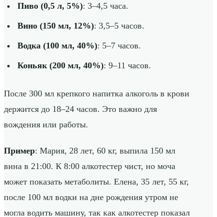
Пиво (0,5 л, 5%)
: 3–4,5 часа.
Вино (150 мл, 12%)
: 3,5–5 часов.
Водка (100 мл, 40%)
: 5–7 часов.
Коньяк (200 мл, 40%)
: 9–11 часов.
После 300 мл крепкого напитка алкоголь в крови
держится до 18–24 часов. Это важно для
вождения или работы.
Пример
: Мария, 28 лет, 60 кг, выпила 150 мл
вина в 21:00. К 8:00 алкотестер чист, но моча
может показать метаболиты. Елена, 35 лет, 55 кг,
после 100 мл водки на дне рождения утром не
могла водить машину, так как алкотестер показал