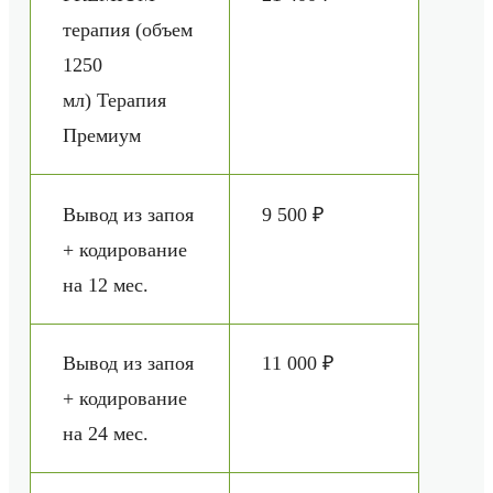
терапия (объем
1250
мл) Терапия
Премиум
Вывод из запоя
9 500 ₽
+ кодирование
на 12 мес.
Вывод из запоя
11 000 ₽
+ кодирование
на 24 мес.