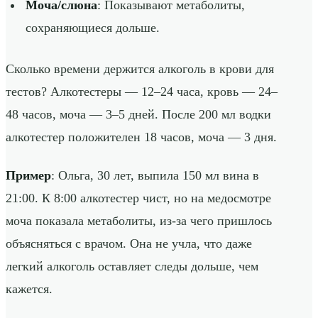
Моча/слюна
: Показывают метаболиты,
сохраняющиеся дольше.
Сколько времени держится алкоголь в крови для
тестов? Алкотестеры — 12–24 часа, кровь — 24–
48 часов, моча — 3–5 дней. После 200 мл водки
алкотестер положителен 18 часов, моча — 3 дня.
Пример
: Ольга, 30 лет, выпила 150 мл вина в
21:00. К 8:00 алкотестер чист, но на медосмотре
моча показала метаболиты, из-за чего пришлось
объясняться с врачом. Она не учла, что даже
легкий алкоголь оставляет следы дольше, чем
кажется.