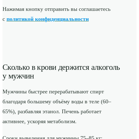
Нажимая кнопку отправить вы соглашаетесь
с
политикой конфиденциальности
Сколько в крови держится алкоголь
у мужчин
Мужчины быстрее перерабатывают спирт
благодаря большему объёму воды в теле (60–
65%), разбавляя этанол. Печень работает
активнее, ускоряя метаболизм.
Сроки выведения для мужчины 75–85 кг: