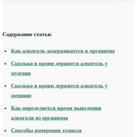
Содержание статьи
:
Как алкоголь задерживается в организме
Сколько в крови держится алкоголь у
мужчин
Сколько в крови держится алкоголь у
женщин
Как определяется время выведения
алкоголя из организма
Способы измерения этанола