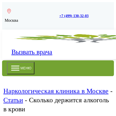
+7 (499) 130-32-03
Москва
Вызвать врача
МЕНЮ
Наркологическая клиника в Москве
-
Статьи
-
Сколько держится алкоголь
в крови