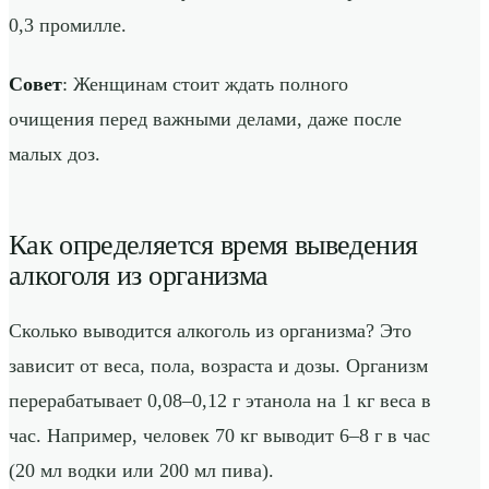
0,3 промилле.
Совет
: Женщинам стоит ждать полного
очищения перед важными делами, даже после
малых доз.
Как определяется время выведения
алкоголя из организма
Сколько выводится алкоголь из организма? Это
зависит от веса, пола, возраста и дозы. Организм
перерабатывает 0,08–0,12 г этанола на 1 кг веса в
час. Например, человек 70 кг выводит 6–8 г в час
(20 мл водки или 200 мл пива).