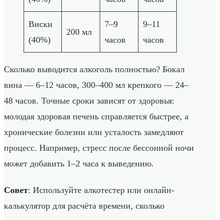
Виски
7–9
9–11
200 мл
(40%)
часов
часов
Сколько выводится алкоголь полностью? Бокал
вина — 6–12 часов, 300–400 мл крепкого — 24–
48 часов. Точные сроки зависят от здоровья:
молодая здоровая печень справляется быстрее, а
хронические болезни или усталость замедляют
процесс. Например, стресс после бессонной ночи
может добавить 1–2 часа к выведению.
Совет
: Используйте алкотестер или онлайн-
калькулятор для расчёта времени, сколько