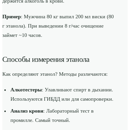
держится алкоголь в крови.
Пример
: Мужчина 80 кг выпил 200 мл виски (80
г этанола). При выведении 8 г/час очищение
займет ~10 часов.
Способы измерения этанола
Как определяют этанол? Методы различаются:
Алкотестеры
: Улавливают спирт в дыхании.
Используются ГИБДД или для самопроверки.
Анализ крови
: Лабораторный тест в
промилле. Самый точный.