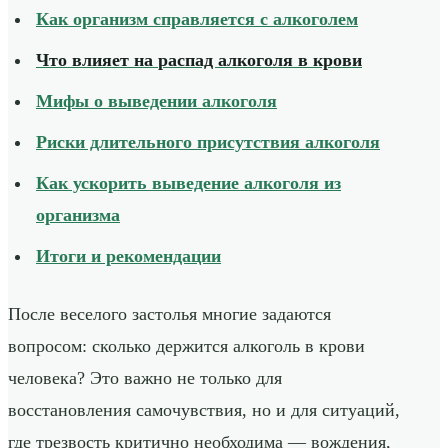
Как организм справляется с алкоголем
Что влияет на
распад алкоголя в крови
Мифы о выведении алкоголя
Риски длительного присутствия алкоголя
Как ускорить выведение алкоголя из
организма
Итоги и рекомендации
После веселого застолья многие задаются
вопросом: сколько держится алкоголь в крови
человека? Это важно не только для
восстановления самочувствия, но и для ситуаций,
где трезвость критично необходима — вождения,