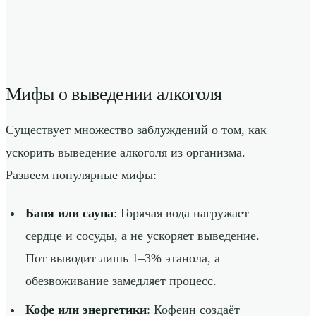
Мифы о выведении алкоголя
Существует множество заблуждений о том, как
ускорить выведение алкоголя из организма.
Развеем популярные мифы:
Баня или сауна
: Горячая вода нагружает
сердце и сосуды, а не ускоряет выведение.
Пот выводит лишь 1–3% этанола, а
обезвоживание замедляет процесс.
Кофе или энергетики
: Кофеин создаёт