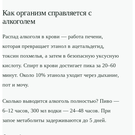
Как организм справляется с
алкоголем
Распад алкоголя в крови — работа печени,
которая превращает этанол в ацетальдегид,
токсин похмелья, а затем в безопасную уксусную
кислоту. Спирт в крови достигает пика за 20–60
минут. Около 10% этанола уходит через дыхание,
пот и мочу.
Сколько выводится алкоголь полностью? Пиво —
6–12 часов, 300 мл водки — 24–48 часов. При
запое метаболиты задерживаются до 5 дней.