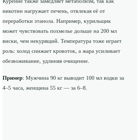
Курение также замедляет метаболизм, так как
никотин нагружает печень, отвлекая её от
переработки этанола. Например, курильщик
может чувствовать похмелье дольше на 200 мл
виски, чем некурящий. Температура тоже играет
роль: холод снижает кровоток, а жара усиливает
обезвоживание, удлиняя очищение.
Пример
: Мужчина 90 кг выводит 100 мл водки за
4–5 часа, женщина 55 кг — за 6–8.