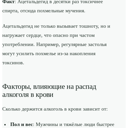
Факт
: Ацетальдегид в десятки раз токсичнее
спирта, отсюда похмельные мучения.
Ацетальдегид не только вызывает тошноту, но и
нагружает сердце, что опасно при частом
употреблении. Например, регулярные застолья
могут усилить похмелье из-за накопления
токсинов.
Факторы, влияющие на распад
алкоголя в крови
Сколько держится алкоголь в крови зависит от:
Пол и вес
: Мужчины и тяжёлые люди быстрее