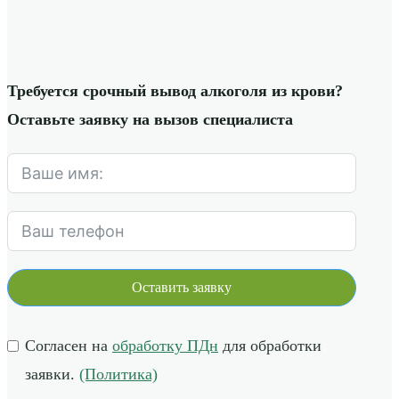
Требуется срочный вывод алкоголя из крови?
Оставьте заявку на вызов специалиста
Оставить заявку
Согласен на
обработку ПДн
для обработки
заявки.
(Политика)