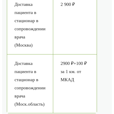
Доставка
2 900 ₽
пациента в
стационар в
сопровождении
врача
(Москва)
Доставка
2900 ₽+100 ₽
пациента в
за 1 км. от
стационар в
МКАД
сопровождении
врача
(Моск.область)