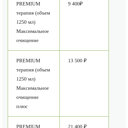
PREMIUM
9 400₽
терапия (объем
1250 мл)
Максимальное
очищение
PREMIUM
13 500 ₽
терапия (объем
1250 мл)
Максимальное
очищение
плюс
PREMIUM
21 400 ₽