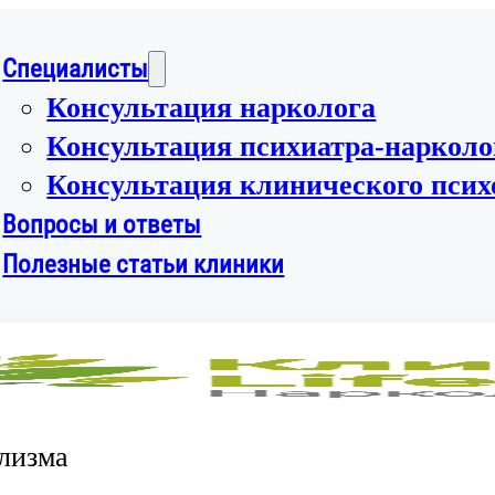
Специалисты
Консультация нарколога
Консультация психиатра-нарколо
Консультация клинического псих
Вопросы и ответы
Полезные статьи клиники
лизма