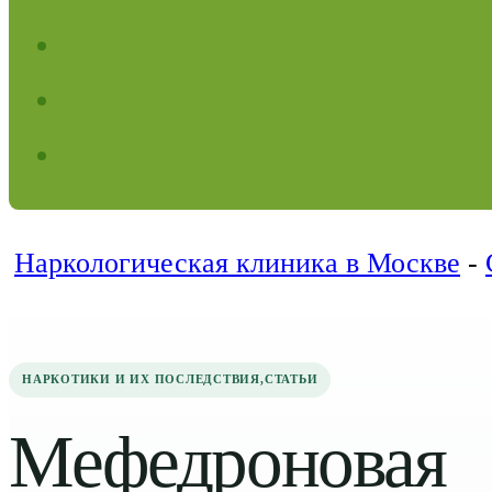
Наркологическая клиника в Москве
-
НАРКОТИКИ И ИХ ПОСЛЕДСТВИЯ
,
СТАТЬИ
Мефедроновая