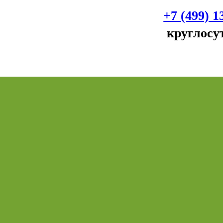
+7 (499) 1
круглосу