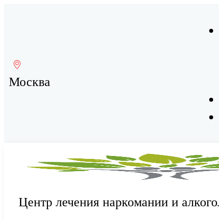
Москва
Центр лечения наркомании и алкого